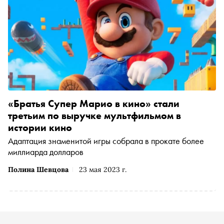
«Братья Супер Марио в кино» стали
третьим по выручке мультфильмом в
истории кино
Адаптация знаменитой игры собрала в прокате более
миллиарда долларов
Полина Шевцова
23 мая 2023 г.