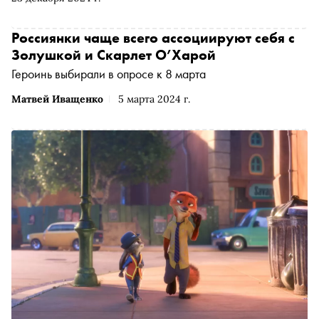
Россиянки чаще всего ассоциируют себя с
Золушкой и Скарлет О’Харой
Героинь выбирали в опросе к 8 марта
Матвей Иващенко
5 марта 2024 г.