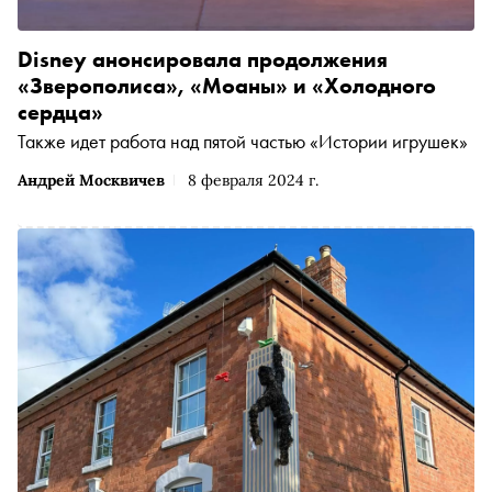
Disney анонсировала продолжения
«Зверополиса», «Моаны» и «Холодного
сердца»
Также идет работа над пятой частью «Истории игрушек»
Андрей Москвичев
8 февраля 2024 г.