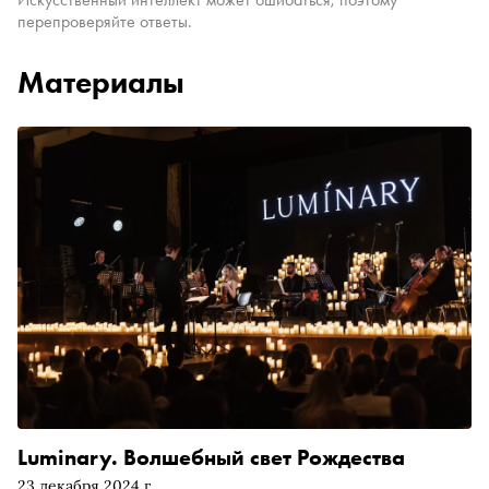
перепроверяйте ответы.
Материалы
Luminary. Волшебный свет Рождества
23 декабря 2024 г.