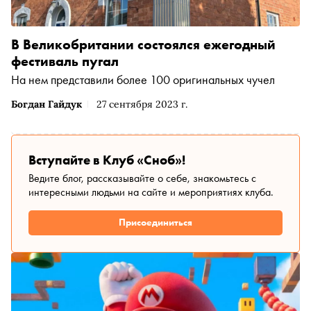
В Великобритании состоялся ежегодный
фестиваль пугал
На нем представили более 100 оригинальных чучел
Богдан Гайдук
27 сентября 2023 г.
Вступайте в Клуб «Сноб»!
Ведите блог, рассказывайте о себе, знакомьтесь с
интересными людьми на сайте и мероприятиях клуба.
Присоединиться