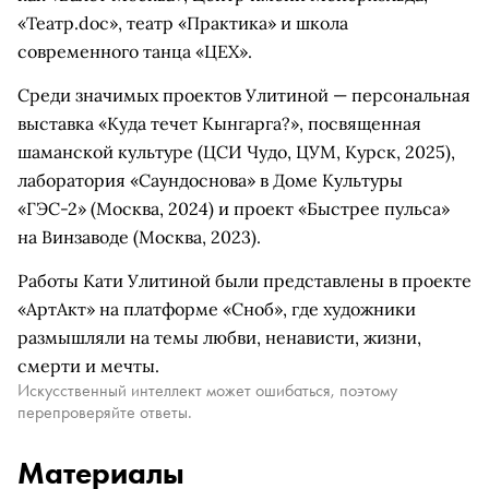
«Театр.doc», театр «Практика» и школа
современного танца «ЦЕХ».
Среди значимых проектов Улитиной — персональная
выставка «Куда течет Кынгарга?», посвященная
шаманской культуре (ЦСИ Чудо, ЦУМ, Курск, 2025),
лаборатория «Саундоснова» в Доме Культуры
«ГЭС-2» (Москва, 2024) и проект «Быстрее пульса»
на Винзаводе (Москва, 2023).
Работы Кати Улитиной были представлены в проекте
«АртАкт» на платформе «Сноб», где художники
размышляли на темы любви, ненависти, жизни,
смерти и мечты.
Искусственный интеллект может ошибаться, поэтому
перепроверяйте ответы.
Материалы