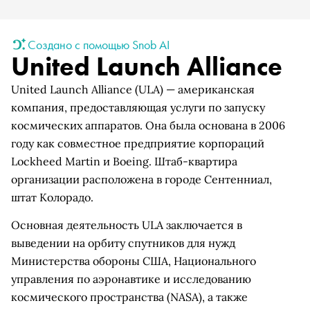
Создано с помощью Snob AI
United Launch Alliance
United Launch Alliance (ULA) — американская
компания, предоставляющая услуги по запуску
космических аппаратов. Она была основана в 2006
году как совместное предприятие корпораций
Lockheed Martin и Boeing. Штаб-квартира
организации расположена в городе Сентенниал,
штат Колорадо.
Основная деятельность ULA заключается в
выведении на орбиту спутников для нужд
Министерства обороны США, Национального
управления по аэронавтике и исследованию
космического пространства (NASA), а также