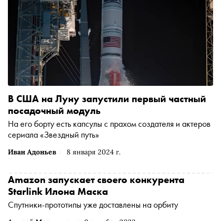
В США на Луну запустили первый частный
посадочный модуль
На его борту есть капсулы с прахом создателя и актеров
сериала «Звездный путь»
Иван Адоньев
8 января 2024 г.
Amazon запускает своего конкурента
Starlink Илона Маска
Спутники-прототипы уже доставлены на орбиту