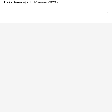
Иван Адоньев
12 июля 2023 г.