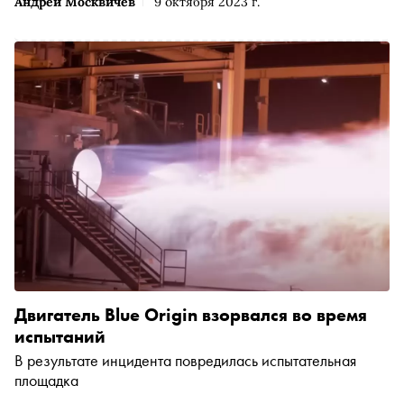
Андрей Москвичев
9 октября 2023 г.
Двигатель Blue Origin взорвался во время
испытаний
В результате инцидента повредилась испытательная
площадка