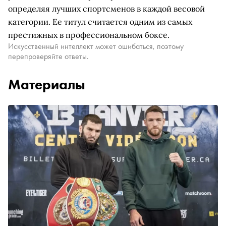
определяя лучших спортсменов в каждой весовой
категории. Ее титул считается одним из самых
престижных в профессиональном боксе.
Искусственный интеллект может ошибаться, поэтому
перепроверяйте ответы.
Материалы