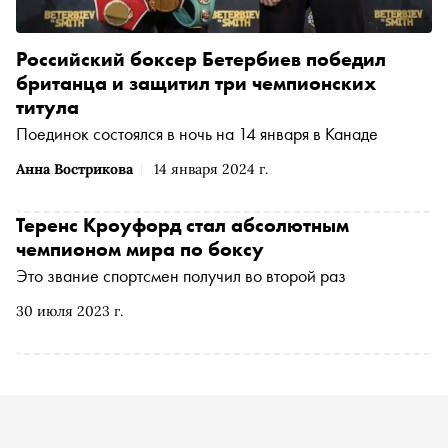
Российский боксер Бетербиев победил
британца и защитил три чемпионских
титула
Поединок состоялся в ночь на 14 января в Канаде
Анна Вострикова
14 января 2024 г.
Теренс Кроуфорд стал абсолютным
чемпионом мира по боксу
Это звание спортсмен получил во второй раз
30 июля 2023 г.