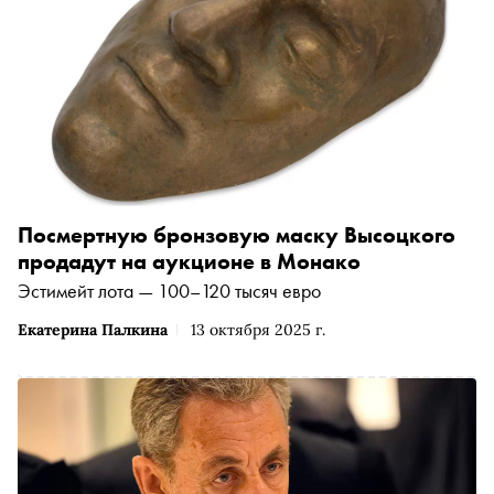
Посмертную бронзовую маску Высоцкого
продадут на аукционе в Монако
Эстимейт лота — 100–120 тысяч евро
Екатерина Палкина
13 октября 2025 г.