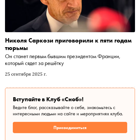
Николя Саркози приговорили к пяти годам
тюрьмы
Он станет первым бывшим президентом Франции,
который сядет за решётку
25 сентября 2025 г.
Вступайте в Клуб «Сноб»!
Ведите блог, рассказывайте о себе, знакомьтесь с
интересными людьми на сайте и мероприятиях клуба.
Присоединиться