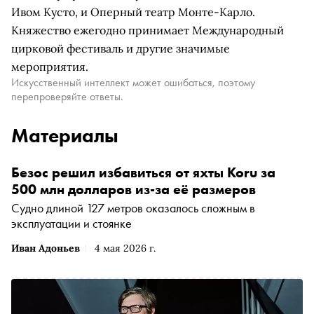
Ивом Кусто, и Оперный театр Монте-Карло.
Княжество ежегодно принимает Международный
цирковой фестиваль и другие значимые
мероприятия.
Искусственный интеллект может ошибаться, поэтому
перепроверяйте ответы.
Материалы
Безос решил избавиться от яхты Koru за
500 млн долларов из-за её размеров
Судно длиной 127 метров оказалось сложным в
эксплуатации и стоянке
Иван Адоньев
4 мая 2026 г.