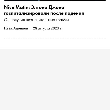
Nice Matin: Элтона Джона
госпитализировали после падения
Он получил незначительные травмы
Иван Адоньев
28 августа 2023 г.