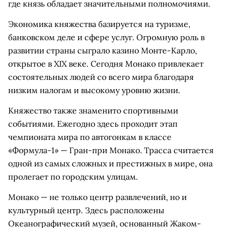
где князь обладает значительными полномочиями.
Экономика княжества базируется на туризме,
банковском деле и сфере услуг. Огромную роль в
развитии страны сыграло казино Монте-Карло,
открытое в XIX веке. Сегодня Монако привлекает
состоятельных людей со всего мира благодаря
низким налогам и высокому уровню жизни.
Княжество также знаменито спортивными
событиями. Ежегодно здесь проходит этап
чемпионата мира по автогонкам в классе
«Формула-1» — Гран-при Монако. Трасса считается
одной из самых сложных и престижных в мире, она
пролегает по городским улицам.
Монако — не только центр развлечений, но и
культурный центр. Здесь расположены
Океанографический музей, основанный Жаком-