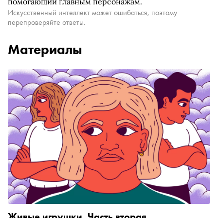
помогающий главным персонажам.
Искусственный интеллект может ошибаться, поэтому
перепроверяйте ответы.
Материалы
Живые игрушки. Часть вторая