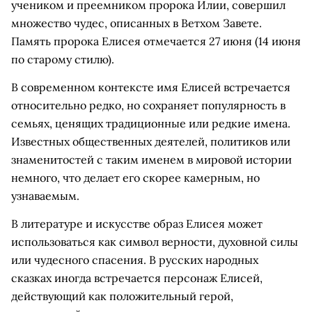
учеником и преемником пророка Илии, совершил
множество чудес, описанных в Ветхом Завете.
Память пророка Елисея отмечается 27 июня (14 июня
по старому стилю).
В современном контексте имя Елисей встречается
относительно редко, но сохраняет популярность в
семьях, ценящих традиционные или редкие имена.
Известных общественных деятелей, политиков или
знаменитостей с таким именем в мировой истории
немного, что делает его скорее камерным, но
узнаваемым.
В литературе и искусстве образ Елисея может
использоваться как символ верности, духовной силы
или чудесного спасения. В русских народных
сказках иногда встречается персонаж Елисей,
действующий как положительный герой,