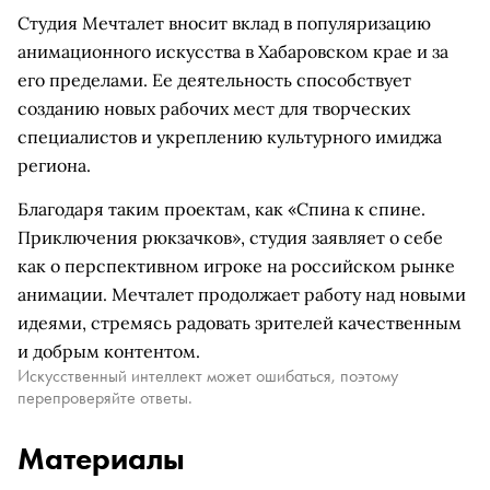
Студия Мечталет вносит вклад в популяризацию
анимационного искусства в Хабаровском крае и за
его пределами. Ее деятельность способствует
созданию новых рабочих мест для творческих
специалистов и укреплению культурного имиджа
региона.
Благодаря таким проектам, как «Спина к спине.
Приключения рюкзачков», студия заявляет о себе
как о перспективном игроке на российском рынке
анимации. Мечталет продолжает работу над новыми
идеями, стремясь радовать зрителей качественным
и добрым контентом.
Искусственный интеллект может ошибаться, поэтому
перепроверяйте ответы.
Материалы