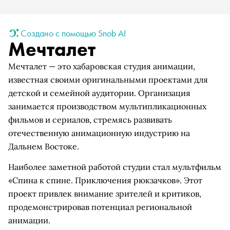
Создано с помощью Snob AI
Мечталет
Мечталет — это хабаровская студия анимации,
известная своими оригинальными проектами для
детской и семейной аудитории. Организация
занимается производством мультипликационных
фильмов и сериалов, стремясь развивать
отечественную анимационную индустрию на
Дальнем Востоке.
Наиболее заметной работой студии стал мультфильм
«Спина к спине. Приключения рюкзачков». Этот
проект привлек внимание зрителей и критиков,
продемонстрировав потенциал региональной
анимации.