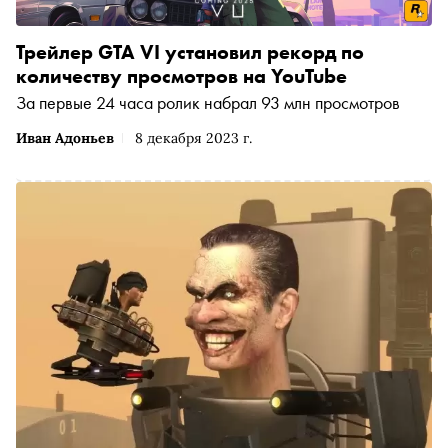
Трейлер GTA VI установил рекорд по
количеству просмотров на YouTube
За первые 24 часа ролик набрал 93 млн просмотров
Иван Адоньев
8 декабря 2023 г.