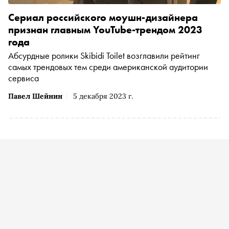
Сериал российского моушн-дизайнера
признан главным YouTube-трендом 2023
года
Абсурдные ролики Skibidi Toilet возглавили рейтинг
самых трендовых тем среди американской аудитории
сервиса
Павел Шейнин
5 декабря 2023 г.