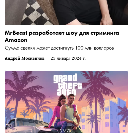
MrBeast разработает шоу для стриминга
Amazon
Сумма сделки может достигнуть 100 млн долларов
Андрей Москвичев
23 января 2024 г.