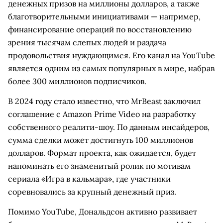
денежных призов на миллионы долларов, а также
благотворительными инициативами — например,
финансирование операций по восстановлению
зрения тысячам слепых людей и раздача
продовольствия нуждающимся. Его канал на YouTube
является одним из самых популярных в мире, набрав
более 300 миллионов подписчиков.
В 2024 году стало известно, что MrBeast заключил
соглашение с Amazon Prime Video на разработку
собственного реалити-шоу. По данным инсайдеров,
сумма сделки может достигнуть 100 миллионов
долларов. Формат проекта, как ожидается, будет
напоминать его знаменитый ролик по мотивам
сериала «Игра в кальмара», где участники
соревновались за крупный денежный приз.
Помимо YouTube, Дональдсон активно развивает