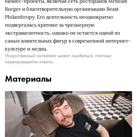
бизнес-проекты, включая сеть ресторанов MrBeast
Burger и благотворительную организацию Beast
Philanthropy. Его деятельность неоднократно
подвергалась критике за чрезмерную
экстравагантность, однако он остается одной из
самых влиятельных фигур в современной интернет-
культуре и медиа.
Искусственный интеллект может ошибаться, поэтому
перепроверяйте ответы.
Материалы