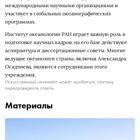
международными научными организациями и
участвует в глобальных океанографических
программах.
Институт океанологии РАН играет важную роль в
подготовке научных кадров: на его базе действуют
аспирантура и диссертационные советы. Многие
ведущие океанологи страны, включая Александра
Осадчиева, являются сотрудниками этого
учреждения.
Искусственный интеллект может ошибаться, поэтому
перепроверяйте ответы.
Материалы