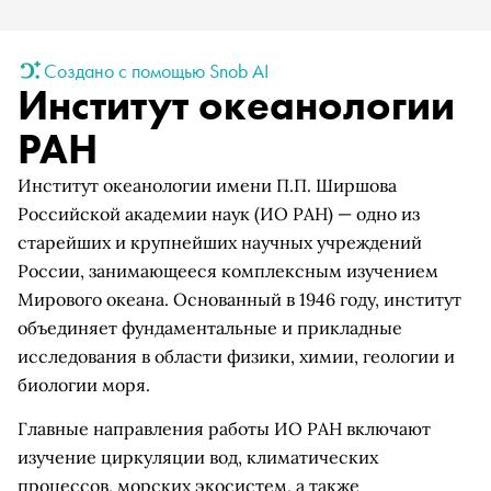
Создано с помощью Snob AI
Институт океанологии
РАН
Институт океанологии имени П.П. Ширшова
Российской академии наук (ИО РАН) — одно из
старейших и крупнейших научных учреждений
России, занимающееся комплексным изучением
Мирового океана. Основанный в 1946 году, институт
объединяет фундаментальные и прикладные
исследования в области физики, химии, геологии и
биологии моря.
Главные направления работы ИО РАН включают
изучение циркуляции вод, климатических
процессов, морских экосистем, а также