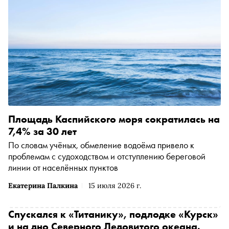
Площадь Каспийского моря сократилась на
7,4% за 30 лет
По словам учёных, обмеление водоёма привело к
проблемам с судоходством и отступлению береговой
линии от населённых пунктов
Екатерина Палкина
15 июля 2026 г.
Спускался к «Титанику», подлодке «Курск»
и на дно Северного Ледовитого океана.