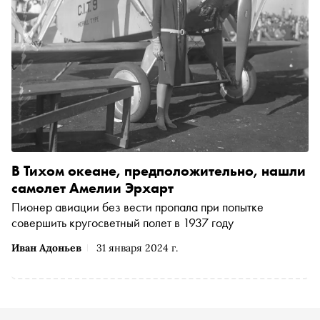
В Тихом океане, предположительно, нашли
самолет Амелии Эрхарт
Пионер авиации без вести пропала при попытке
совершить кругосветный полет в 1937 году
Иван Адоньев
31 января 2024 г.