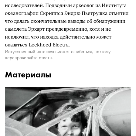
исследователей. Подводный археолог из Института
океанографии Скриппса Эндрю Пьетрушка отметил,
что делать окончательные выводы об обнаружении
самолета Эрхарт преждевременно, хотя и не
исключил, что находка действительно может
оказаться Lockheed Electra.
Искусственный интеллект может ошибаться, поэтому
перепроверяйте ответы.
Материалы