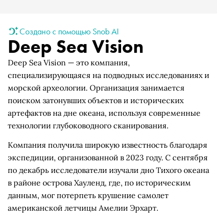
Создано с помощью Snob AI
Deep Sea Vision
Deep Sea Vision — это компания,
специализирующаяся на подводных исследованиях и
морской археологии. Организация занимается
поиском затонувших объектов и исторических
артефактов на дне океана, используя современные
технологии глубоководного сканирования.
Компания получила широкую известность благодаря
экспедиции, организованной в 2023 году. С сентября
по декабрь исследователи изучали дно Тихого океана
в районе острова Хауленд, где, по историческим
данным, мог потерпеть крушение самолет
американской летчицы Амелии Эрхарт.