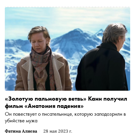
«Золотую пальмовую ветвь» Канн получил
фильм «Анатомия падения»
Он повествует о писательнице, которую заподозрили в
убийстве мужа
Фатима Алиева
28 мая 2023 г.