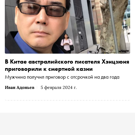
В Китае австралийского писателя Хэнцзюня
приговорили к смертной казни
Мужчина получил приговор с отсрочкой на два года
Иван Адоньев
5 февраля 2024 г.