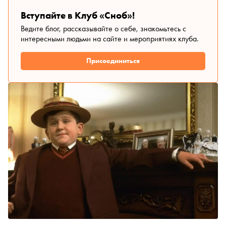
Вступайте в Клуб «Сноб»!
Ведите блог, рассказывайте о себе, знакомьтесь с
интересными людьми на сайте и мероприятиях клуба.
Присоединиться