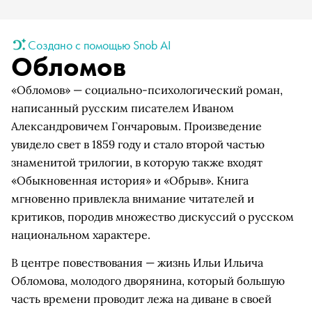
Создано с помощью Snob AI
Обломов
«Обломов» — социально-психологический роман,
написанный русским писателем Иваном
Александровичем Гончаровым. Произведение
увидело свет в 1859 году и стало второй частью
знаменитой трилогии, в которую также входят
«Обыкновенная история» и «Обрыв». Книга
мгновенно привлекла внимание читателей и
критиков, породив множество дискуссий о русском
национальном характере.
В центре повествования — жизнь Ильи Ильича
Обломова, молодого дворянина, который большую
часть времени проводит лежа на диване в своей