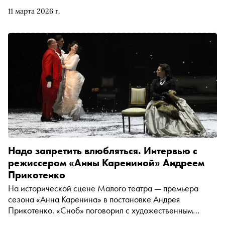
11 марта 2026 г.
Надо запретить влюбляться. Интервью с
режиссером «Анны Карениной» Андреем
Прикотенко
На исторической сцене Малого театра — премьера
сезона «Анна Каренина» в постановке Андрея
Прикотенко. «Сноб» поговорил с художественным
руководителем новосибирского театра «Красный