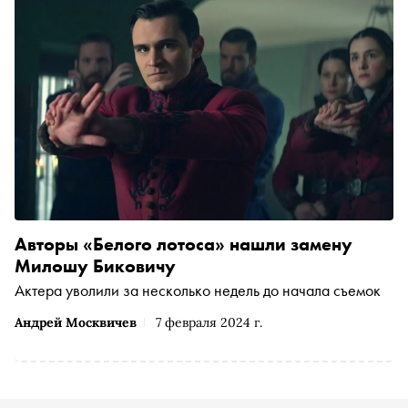
Авторы «Белого лотоса» нашли замену
Милошу Биковичу
Актера уволили за несколько недель до начала съемок
Андрей Москвичев
7 февраля 2024 г.