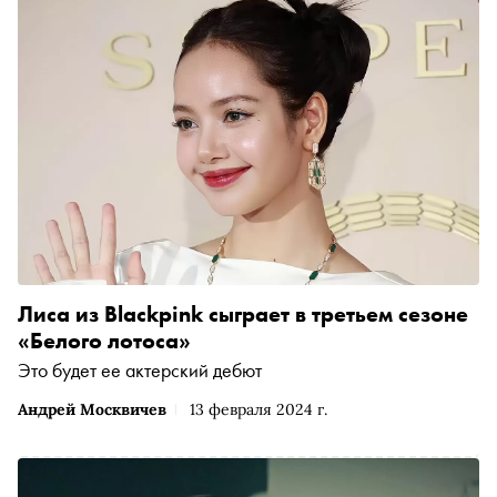
Лиса из Blackpink сыграет в третьем сезоне
«Белого лотоса»
Это будет ее актерский дебют
Андрей Москвичев
13 февраля 2024 г.