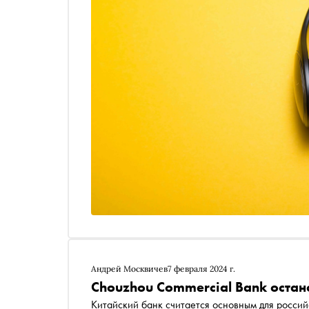
Андрей Москвичев
7 февраля 2024 г.
​Chouzhou Commercial Bank остан
Китайский банк считается основным для росси