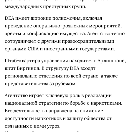
международных преступных групп.
DEA имеет широкие полномочия, включая
проведение оперативно-розыскных мероприятий,
аресты и конфискацию имущества. Агентство тесно
сотрудничает с другими правоохранительными
органами США и иностранными государствами.
Штаб-квартира управления находится в Арлингтоне,
штат Виргиния. В структуру DEA входят
региональные отделения по всей стране, а также
представительства за рубежом.
Агентство играет ключевую роль в реализации
национальной стратегии по борьбе с наркотиками.
Его деятельность направлена на снижение
доступности наркотиков и защиту общества от
связанных с ними угроз.