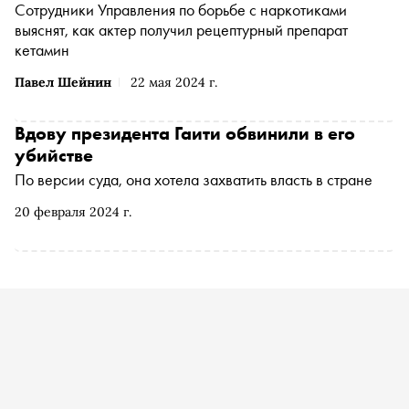
Сотрудники Управления по борьбе с наркотиками
выяснят, как актер получил рецептурный препарат
кетамин
Павел Шейнин
22 мая 2024 г.
Вдову президента Гаити обвинили в его
убийстве
По версии суда, она хотела захватить власть в стране
20 февраля 2024 г.