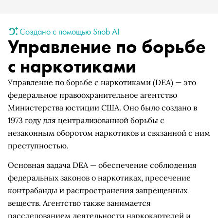
Создано с помощью Snob AI
Управление по борьбе
с наркотиками
Управление по борьбе с наркотиками (DEA) — это
федеральное правоохранительное агентство
Министерства юстиции США. Оно было создано в
1973 году для централизованной борьбы с
незаконным оборотом наркотиков и связанной с ним
преступностью.
Основная задача DEA — обеспечение соблюдения
федеральных законов о наркотиках, пресечение
контрабанды и распространения запрещенных
веществ. Агентство также занимается
расследованием деятельности наркокартелей и