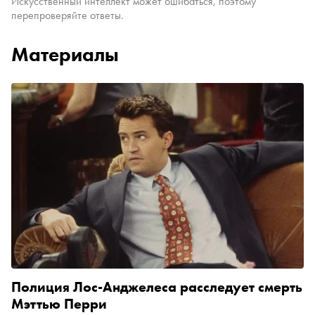
Искусственный интеллект может ошибаться, поэтому
перепроверяйте ответы.
Материалы
Полиция Лос-Анджелеса расследует смерть
Мэттью Перри