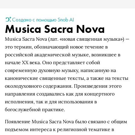
Создано с помощью Snob AI
Musica Sacra Nova
Musica Sacra Nova (лат. «новая священная музыка») —
это термин, обозначающий новое течение в
российской академической музыке, возникшее в
начале XX века. Оно представляет собой
современную духовную музыку, написанную на
канонические священные тексты, а также на тексты
околодуховного содержания. Произведения этого
направления создавались как для концертного
исполнения, так и для использования в
богослужебной практике.
Появление Musica Sacra Nova было связано с общим
подъемом интереса к религиозной тематике в