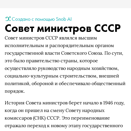
Создано с помощью Snob AI
Совет министров СССР
Совет министров СССР являлся высшим
исполнительным и распорядительным органом
государственной власти Советского Союза. По сути,
это было правительство страны, которое
осуществляло руководство народным хозяйством,
социально-культурным строительством, внешней
политикой, обороной и обеспечивало общественный
порядок.
История Совета министров берет начало в 1946 году,
когда он пришел на смену Совету народных
комиссаров (СНК) СССР. Это переименование
отражало переход к новому этапу государственного