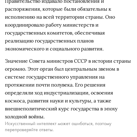
Правительство издавало постановления и
распоряжения, которые были обязательны к
исполнению на всей территории страны. Оно
координировало работу министерств и
государственных комитетов, обеспечивая
реализацию государственных планов
экономического и социального развития.
Значение Совета министров СССР в истории страны
огромно. Этот орган был центральным звеном в
системе государственного управления на
протяжении почти полувека. Его решения
определяли ход индустриализации, освоения
космоса, развития науки и культуры, а также
внешнеполитический курс государства в эпоху
холодной войны.
Искусственный интеллект может ошибаться, поэтому
перепроверяйте ответы.