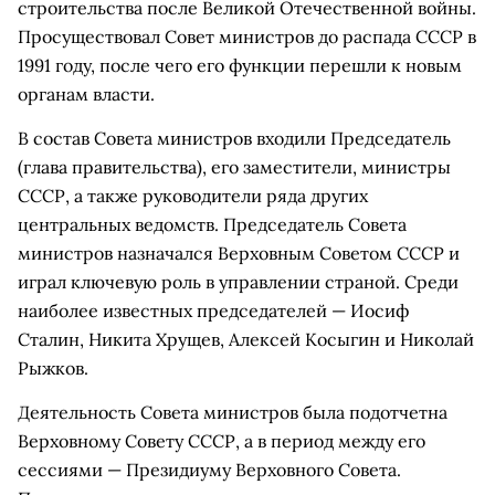
строительства после Великой Отечественной войны.
Просуществовал Совет министров до распада СССР в
1991 году, после чего его функции перешли к новым
органам власти.
В состав Совета министров входили Председатель
(глава правительства), его заместители, министры
СССР, а также руководители ряда других
центральных ведомств. Председатель Совета
министров назначался Верховным Советом СССР и
играл ключевую роль в управлении страной. Среди
наиболее известных председателей — Иосиф
Сталин, Никита Хрущев, Алексей Косыгин и Николай
Рыжков.
Деятельность Совета министров была подотчетна
Верховному Совету СССР, а в период между его
сессиями — Президиуму Верховного Совета.