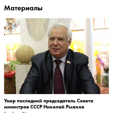
Материалы
Умер последний председатель Совета
министров СССР Николай Рыжков