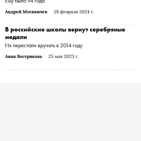
Ему было 94 года
Андрей Москвичев
28 февраля 2024 г.
В российские школы вернут серебряные
медали
Их перестали вручать в 2014 году
Анна Вострикова
25 мая 2023 г.