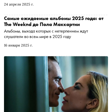
24 апреля 2025 г.
Самые ожидаемые альбомы 2025 года: от
The Weeknd до Пола Маккартни
Альбомы, выхода которых с нетерпением ждут
слушатели во всем мире в 2025 году
16 января 2025 г.