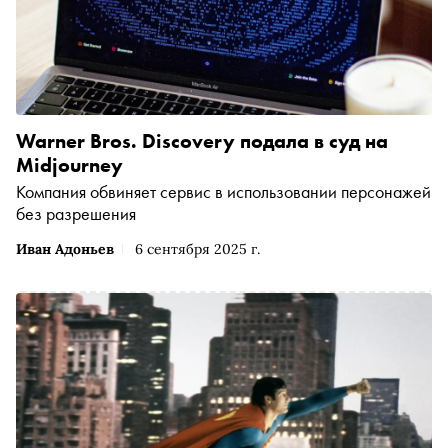
Warner Bros. Discovery подала в суд на
Midjourney
Компания обвиняет сервис в использовании персонажей
без разрешения
Иван Адоньев
6 сентября 2025 г.