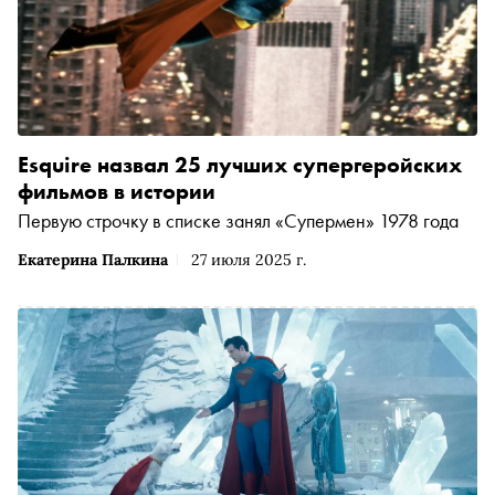
Esquire назвал 25 лучших супергеройских
фильмов в истории
Первую строчку в списке занял «Супермен» 1978 года
Екатерина Палкина
27 июля 2025 г.