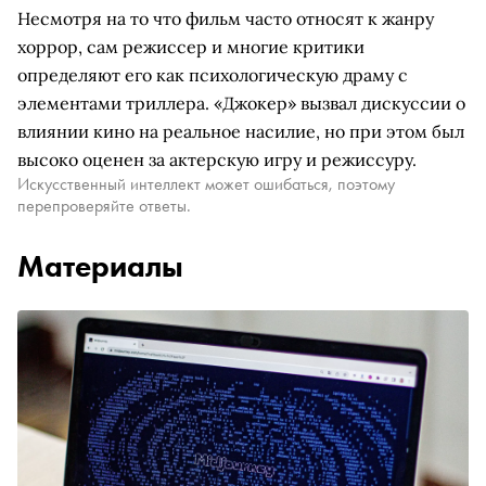
Несмотря на то что фильм часто относят к жанру
хоррор, сам режиссер и многие критики
определяют его как психологическую драму с
элементами триллера. «Джокер» вызвал дискуссии о
влиянии кино на реальное насилие, но при этом был
высоко оценен за актерскую игру и режиссуру.
Искусственный интеллект может ошибаться, поэтому
перепроверяйте ответы.
Материалы