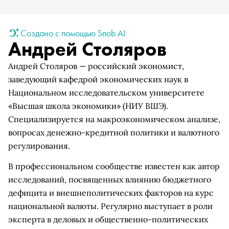
Создано с помощью Snob AI
Андрей Столяров
Андрей Столяров — российский экономист,
заведующий кафедрой экономических наук в
Национальном исследовательском университете
«Высшая школа экономики» (НИУ ВШЭ).
Специализируется на макроэкономическом анализе,
вопросах денежно-кредитной политики и валютного
регулирования.
В профессиональном сообществе известен как автор
исследований, посвященных влиянию бюджетного
дефицита и внешнеполитических факторов на курс
национальной валюты. Регулярно выступает в роли
эксперта в деловых и общественно-политических