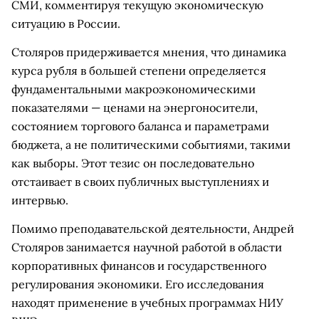
СМИ, комментируя текущую экономическую
ситуацию в России.
Столяров придерживается мнения, что динамика
курса рубля в большей степени определяется
фундаментальными макроэкономическими
показателями — ценами на энергоносители,
состоянием торгового баланса и параметрами
бюджета, а не политическими событиями, такими
как выборы. Этот тезис он последовательно
отстаивает в своих публичных выступлениях и
интервью.
Помимо преподавательской деятельности, Андрей
Столяров занимается научной работой в области
корпоративных финансов и государственного
регулирования экономики. Его исследования
находят применение в учебных программах НИУ