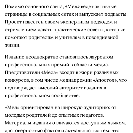
Помимо основного сайта, «Мел» ведет активные
страницы в социальных сетях и выпускает подкасты.
Проект известен своим экспертным подходом и
стремлением давать практические советы, которые
помогают родителям и учителям в повседневной
жизни.
Издание неоднократно становилось лауреатом
профессиональных премий в области медиа.
Представители «Мела» входят в жюри различных
конкурсов, в том числе медиапремии «Апостол», что
подтверждает высокий авторитет издания в
профессиональном сообществе.
«Мел» ориентирован на широкую аудиторию: от
молодых родителей до опытных педагогов.
Материалы издания отличаются доступным языком,
достоверностью фактов и актуальностью тем, что