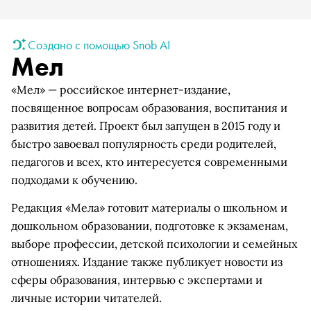
Создано с помощью Snob AI
Мел
«Мел» — российское интернет-издание,
посвященное вопросам образования, воспитания и
развития детей. Проект был запущен в 2015 году и
быстро завоевал популярность среди родителей,
педагогов и всех, кто интересуется современными
подходами к обучению.
Редакция «Мела» готовит материалы о школьном и
дошкольном образовании, подготовке к экзаменам,
выборе профессии, детской психологии и семейных
отношениях. Издание также публикует новости из
сферы образования, интервью с экспертами и
личные истории читателей.