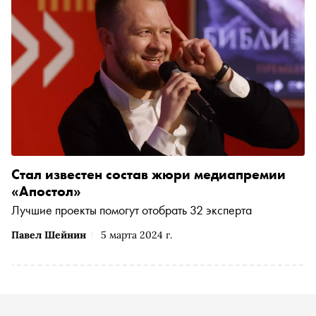
Стал известен состав жюри медиапремии
«Апостол»
Лучшие проекты помогут отобрать 32 эксперта
Павел Шейнин
5 марта 2024 г.