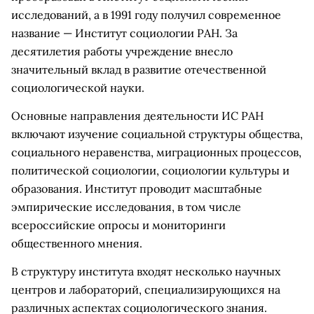
исследований, а в 1991 году получил современное
название — Институт социологии РАН. За
десятилетия работы учреждение внесло
значительный вклад в развитие отечественной
социологической науки.
Основные направления деятельности ИС РАН
включают изучение социальной структуры общества,
социального неравенства, миграционных процессов,
политической социологии, социологии культуры и
образования. Институт проводит масштабные
эмпирические исследования, в том числе
всероссийские опросы и мониторинги
общественного мнения.
В структуру института входят несколько научных
центров и лабораторий, специализирующихся на
различных аспектах социологического знания.