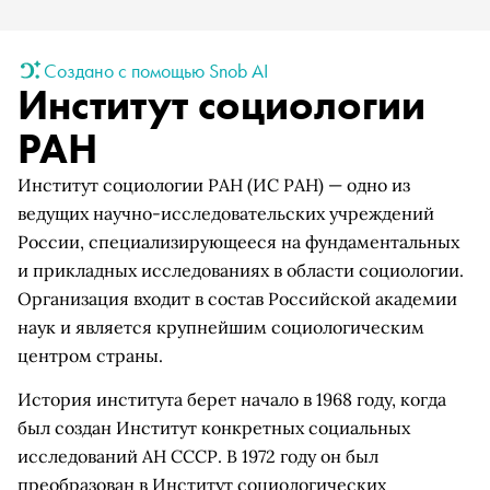
Создано с помощью Snob AI
Институт социологии
РАН
Институт социологии РАН (ИС РАН) — одно из
ведущих научно-исследовательских учреждений
России, специализирующееся на фундаментальных
и прикладных исследованиях в области социологии.
Организация входит в состав Российской академии
наук и является крупнейшим социологическим
центром страны.
История института берет начало в 1968 году, когда
был создан Институт конкретных социальных
исследований АН СССР. В 1972 году он был
преобразован в Институт социологических