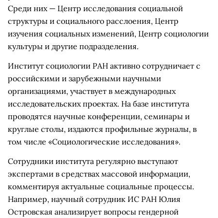
Среди них — Центр исследования социальной
структуры и социального расслоения, Центр
изучения социальных изменений, Центр социологии
культуры и другие подразделения.
Институт социологии РАН активно сотрудничает с
российскими и зарубежными научными
организациями, участвует в международных
исследовательских проектах. На базе института
проводятся научные конференции, семинары и
круглые столы, издаются профильные журналы, в
том числе «Социологические исследования».
Сотрудники института регулярно выступают
экспертами в средствах массовой информации,
комментируя актуальные социальные процессы.
Например, научный сотрудник ИС РАН Юлия
Островская анализирует вопросы гендерной