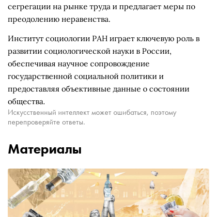
сегрегации на рынке труда и предлагает меры по
преодолению неравенства.
Институт социологии РАН играет ключевую роль в
развитии социологической науки в России,
обеспечивая научное сопровождение
государственной социальной политики и
предоставляя объективные данные о состоянии
общества.
Искусственный интеллект может ошибаться, поэтому
перепроверяйте ответы.
Материалы