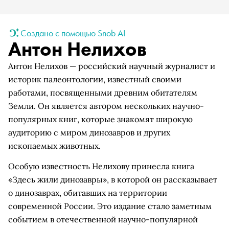
Создано с помощью Snob AI
Антон Нелихов
Антон Нелихов — российский научный журналист и
историк палеонтологии, известный своими
работами, посвященными древним обитателям
Земли. Он является автором нескольких научно-
популярных книг, которые знакомят широкую
аудиторию с миром динозавров и других
ископаемых животных.
Особую известность Нелихову принесла книга
«Здесь жили динозавры», в которой он рассказывает
о динозаврах, обитавших на территории
современной России. Это издание стало заметным
событием в отечественной научно-популярной