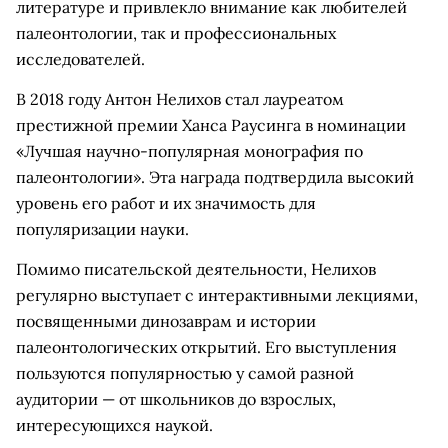
литературе и привлекло внимание как любителей
палеонтологии, так и профессиональных
исследователей.
В 2018 году Антон Нелихов стал лауреатом
престижной премии Ханса Раусинга в номинации
«Лучшая научно-популярная монография по
палеонтологии». Эта награда подтвердила высокий
уровень его работ и их значимость для
популяризации науки.
Помимо писательской деятельности, Нелихов
регулярно выступает с интерактивными лекциями,
посвященными динозаврам и истории
палеонтологических открытий. Его выступления
пользуются популярностью у самой разной
аудитории — от школьников до взрослых,
интересующихся наукой.