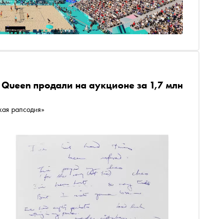
Queen продали на аукционе за 1,7 млн
кая рапсодия»