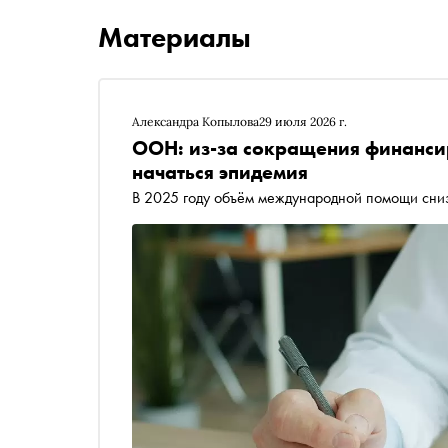
Материалы
Александра Копылова
29 июля 2026 г.
ООН: из-за сокращения финанси
начаться эпидемия
В 2025 году объём международной помощи сниз