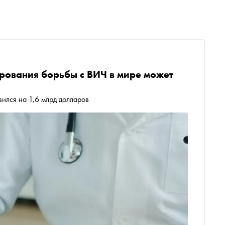
рования борьбы с ВИЧ в мире может
ился на 1,6 млрд долларов