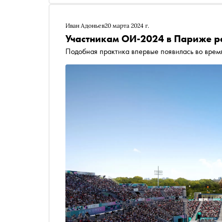
Иван Адоньев
20 марта 2024 г.
Участникам ОИ-2024 в Париже ра
Подобная практика впервые появилась во врем