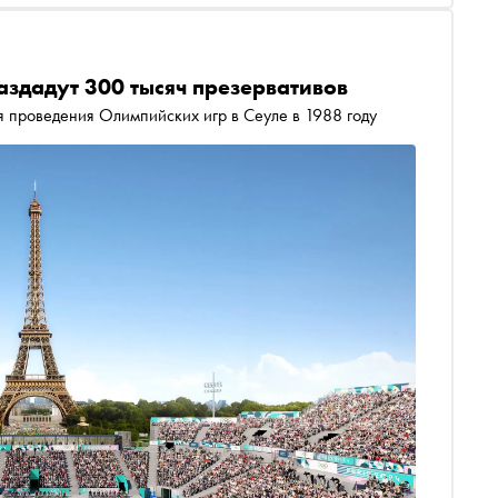
здадут 300 тысяч презервативов
я проведения Олимпийских игр в Сеуле в 1988 году