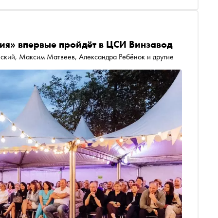
ия» впервые пройдёт в ЦСИ Винзавод
ский, Максим Матвеев, Александра Ребёнок и другие