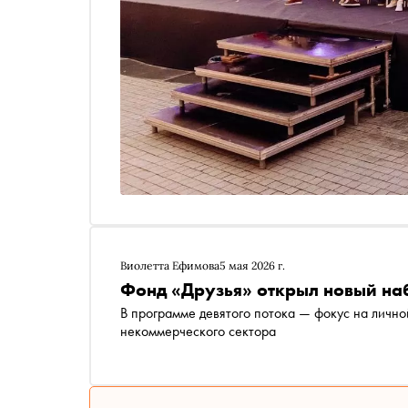
Виолетта Ефимова
5 мая 2026 г.
Фонд «Друзья» открыл новый на
В программе девятого потока — фокус на личн
некоммерческого сектора