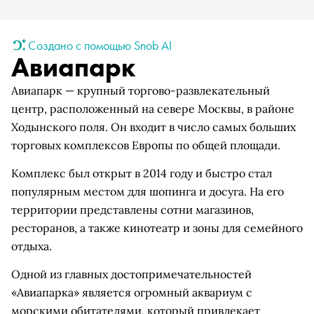
Создано с помощью Snob AI
Авиапарк
Авиапарк — крупный торгово-развлекательный
центр, расположенный на севере Москвы, в районе
Ходынского поля. Он входит в число самых больших
торговых комплексов Европы по общей площади.
Комплекс был открыт в 2014 году и быстро стал
популярным местом для шопинга и досуга. На его
территории представлены сотни магазинов,
ресторанов, а также кинотеатр и зоны для семейного
отдыха.
Одной из главных достопримечательностей
«Авиапарка» является огромный аквариум с
морскими обитателями, который привлекает