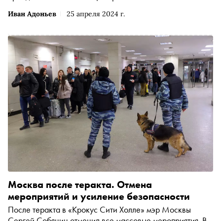
Иван Адоньев
25 апреля 2024 г.
Москва после теракта. Отмена
мероприятий и усиление безопасности
После теракта в «Крокус Сити Холле» мэр Москвы
Сергей Собянин отменил все массовые мероприятия. В