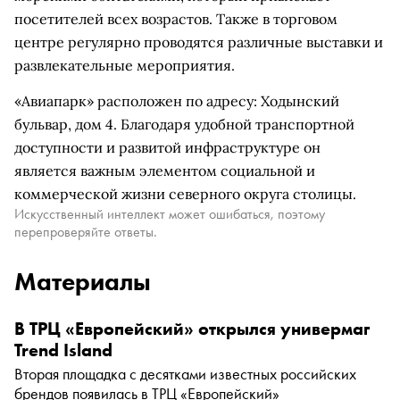
посетителей всех возрастов. Также в торговом
центре регулярно проводятся различные выставки и
развлекательные мероприятия.
«Авиапарк» расположен по адресу: Ходынский
бульвар, дом 4. Благодаря удобной транспортной
доступности и развитой инфраструктуре он
является важным элементом социальной и
коммерческой жизни северного округа столицы.
Искусственный интеллект может ошибаться, поэтому
перепроверяйте ответы.
Материалы
В ТРЦ «Европейский» открылся универмаг
Trend Island
Вторая площадка с десятками известных российских
брендов появилась в ТРЦ «Европейский»