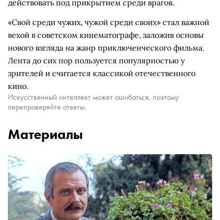
действовать под прикрытием среди врагов.
«Свой среди чужих, чужой среди своих» стал важной
вехой в советском кинематографе, заложив основы
нового взгляда на жанр приключенческого фильма.
Лента до сих пор пользуется популярностью у
зрителей и считается классикой отечественного
кино.
Искусственный интеллект может ошибаться, поэтому
перепроверяйте ответы.
Материалы