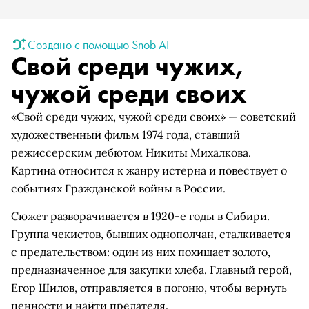
Создано с помощью Snob AI
Свой среди чужих,
чужой среди своих
«Свой среди чужих, чужой среди своих» — советский
художественный фильм 1974 года, ставший
режиссерским дебютом Никиты Михалкова.
Картина относится к жанру истерна и повествует о
событиях Гражданской войны в России.
Сюжет разворачивается в 1920-е годы в Сибири.
Группа чекистов, бывших однополчан, сталкивается
с предательством: один из них похищает золото,
предназначенное для закупки хлеба. Главный герой,
Егор Шилов, отправляется в погоню, чтобы вернуть
ценности и найти предателя.