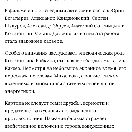
В фильме снялся звездный актерский состав: Юрий
Богатырев, Александр Кайдановский, Сергей
Шакуров, Александр Збруев, Анатолий Солоницын и
Константин Райкин. Для многих из них эта работа
стала знаковой в карьере.
Особого внимания заслуживает эпизодическая роль
Константина Райкина, сыгравшего бандита-татарина
Каюма. Несмотря на небольшое экранное время, его
персонаж, по словам Михалкова, стал «человеком-
явлением» и запомнился зрителям своей яркой
энергетикой.
Картина исследует темы дружбы, верности и
предательства в условиях гражданского
противостояния. Название фильма отражает
двойственное положение героев, вынужденных