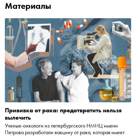
Материалы
Прививка от рака: предотвратить нельзя
вылечить
Ученые-онкологи из петербургского НМИЦ имени
Петрова разработали вакцину от рака, которая имеет