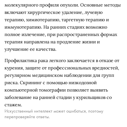
молекулярного профиля опухоли. Основные методы
включают хирургическое удаление, лучевую
терапию, химиотерапию, таргетную терапию и
иммунотерапию. На ранних стадиях возможно
полное излечение, при распространенных формах
терапия направлена на продление жизни и
улучшение ее качества.
Профилактика рака легкого заключается в отказе от
курения, защите от профессиональных вредностей,
регулярном медицинском наблюдении для групп
риска. Скрининг с помощью низкодозной
компьютерной томографии позволяет выявить
заболевание на ранней стадии у курильщиков со
стажем.
Искусственный интеллект может ошибаться, поэтому
перепроверяйте ответы.