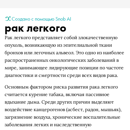
Создано с помощью Snob AI
рак легкого
Рак легкого представляет собой злокачественную
опухоль, возникающую из эпителиальной ткани
бронхов или легочных альвеол. Это одно из наиболее
распространенных онкологических заболеваний в
мире, занимающее лидирующие позиции по частоте
диагностики и смертности среди всех видов рака.
Основным фактором риска развития рака легкого
считается курение табака, включая пассивное
вдыхание дыма. Среди других причин выделяют
воздействие канцерогенов (асбест, радон, мышьяк),
загрязнение воздуха, хронические воспалительные
заболевания легких и наследственную