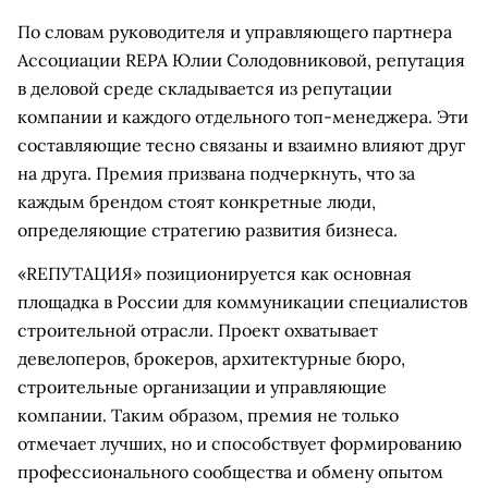
По словам руководителя и управляющего партнера
Ассоциации REPA Юлии Солодовниковой, репутация
в деловой среде складывается из репутации
компании и каждого отдельного топ-менеджера. Эти
составляющие тесно связаны и взаимно влияют друг
на друга. Премия призвана подчеркнуть, что за
каждым брендом стоят конкретные люди,
определяющие стратегию развития бизнеса.
«REПУТАЦИЯ» позиционируется как основная
площадка в России для коммуникации специалистов
строительной отрасли. Проект охватывает
девелоперов, брокеров, архитектурные бюро,
строительные организации и управляющие
компании. Таким образом, премия не только
отмечает лучших, но и способствует формированию
профессионального сообщества и обмену опытом