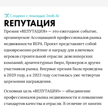
Создано с помощью Snob AI
REПУТАЦИЯ
Премия «REПУТАЦИЯ» — это ежегодное событие,
организуемое Ассоциацией профессионалов рынка
недвижимости REPA. Проект представляет собой
одновременно рейтинг и награду для ключевых
игроков строительной отрасли: девелоперских
компаний, архитектурных бюро, брокеров и других
участников рынка. Впервые премия была проведена
в 2020 году, а к 2023 году состоялась уже четвертая
церемония награждения.
Основная цель «REПУТАЦИИ» — объединение
профессионалов рынка недвижимости и повышение
стандартов качества в отрасли. В отличие от многих