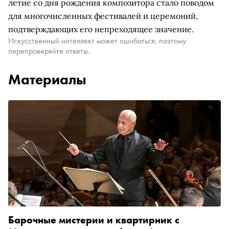
летие со дня рождения композитора стало поводом
для многочисленных фестивалей и церемоний,
подтверждающих его непреходящее значение.
Искусственный интеллект может ошибаться, поэтому
перепроверяйте ответы.
Материалы
Барочные мистерии и квартирник с