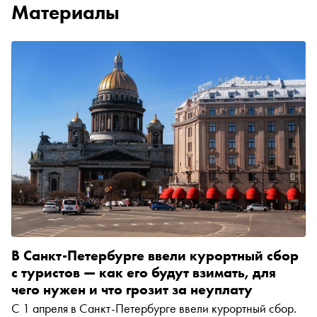
Материалы
В Санкт-Петербурге ввели курортный сбор
с туристов — как его будут взимать, для
чего нужен и что грозит за неуплату
С 1 апреля в Санкт-Петербурге ввели курортный сбор.