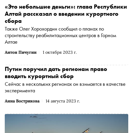
«Это небольшие деньги»: глава Республики
Алтай рассказал о введении курортного
сбора
Также Олег Хорохордин сообщил о планах по
строительству реабилитационных центров в Горном
Алтае
Антон Пичугин
1 октября 2023 г.
Путин поручил дать регионам право
вводить курортный сбор
Сейчас в нескольких регионах он взимается в качестве
эксперимента
Анна Вострикова
14 августа 2023 г.