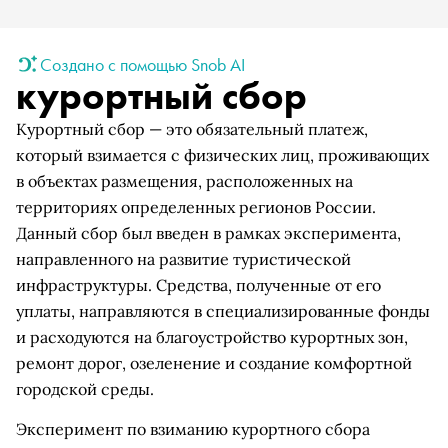
Создано с помощью Snob AI
курортный сбор
Курортный сбор — это обязательный платеж,
который взимается с физических лиц, проживающих
в объектах размещения, расположенных на
территориях определенных регионов России.
Данный сбор был введен в рамках эксперимента,
направленного на развитие туристической
инфраструктуры. Средства, полученные от его
уплаты, направляются в специализированные фонды
и расходуются на благоустройство курортных зон,
ремонт дорог, озеленение и создание комфортной
городской среды.
Эксперимент по взиманию курортного сбора