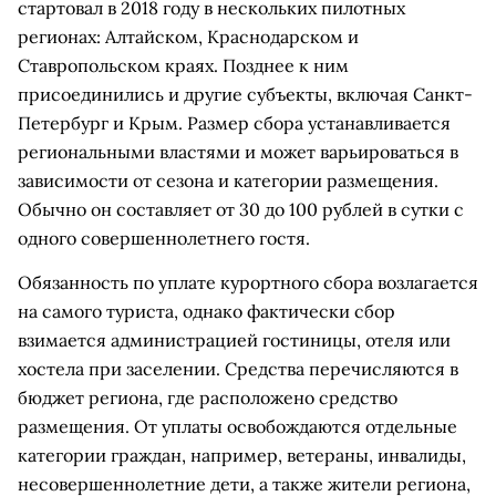
стартовал в 2018 году в нескольких пилотных
регионах: Алтайском, Краснодарском и
Ставропольском краях. Позднее к ним
присоединились и другие субъекты, включая Санкт-
Петербург и Крым. Размер сбора устанавливается
региональными властями и может варьироваться в
зависимости от сезона и категории размещения.
Обычно он составляет от 30 до 100 рублей в сутки с
одного совершеннолетнего гостя.
Обязанность по уплате курортного сбора возлагается
на самого туриста, однако фактически сбор
взимается администрацией гостиницы, отеля или
хостела при заселении. Средства перечисляются в
бюджет региона, где расположено средство
размещения. От уплаты освобождаются отдельные
категории граждан, например, ветераны, инвалиды,
несовершеннолетние дети, а также жители региона,