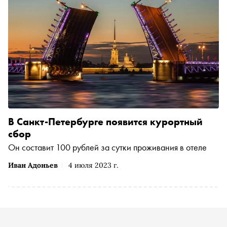
В Санкт-Петербурге появится курортный
сбор
Он составит 100 рублей за сутки проживания в отеле
Иван Адоньев
4 июля 2023 г.