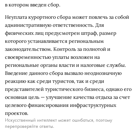
в котором введен сбор.
Неуплата курортного сбора может повлечь за собой
административную ответственность. Для
физических лиц предусмотрен штраф, размер
которого устанавливается региональным
законодательством. Контроль за полнотой и
своевременностью уплаты возложен на
региональные органы власти и налоговые службы.
Введение данного сбора вызвало неоднозначную
реакцию как среди туристов, так и среди
представителей туристического бизнеса, однако его
основная цель — улучшение качества отдыха за счет
целевого финансирования инфраструктурных
проектов.
Искусственный интеллект может ошибаться, поэтому
перепроверяйте ответы.