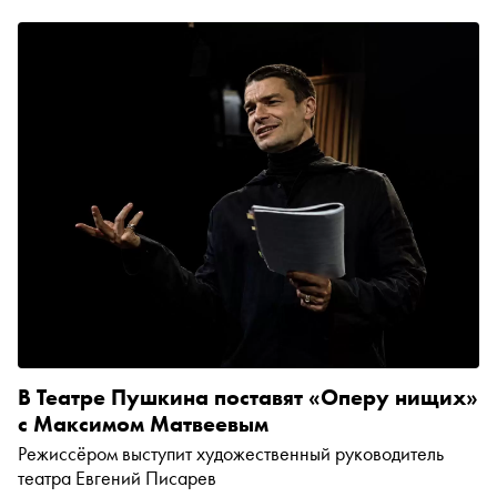
В Театре Пушкина поставят «Оперу нищих»
с Максимом Матвеевым
Режиссёром выступит художественный руководитель
театра Евгений Писарев