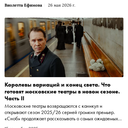
Виолетта Ефимова
26 мая 2026 г.
Королевы вариаций и конец света. Что
готовят московские театры в новом сезоне.
Часть II
Московские театры возвращаются с каникул и
открывают сезон 2025/26 серией громких премьер.
«Сноб» продолжает рассказывать о самых ожидаемых
постановках этой осени