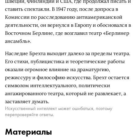
Швеции, Финляндии и США, где продолжал писать и
ставить спектакли. В 1947 году, после допроса в
Комиссии по расследованию антиамериканской
деятельности, он вернулся в Европу и обосновался в
Восточном Берлине, где возглавил театр «Берлинер
ансамбль».
Наследие Брехта выходит далеко за пределы театра.
Его стихи, публицистика и теоретические работы
оказали огромное влияние на драматургию,
режиссуру и философию искусства. Брехт остается
символом интеллектуального, политически
ангажированного театра, который не развлекает, а
заставляет думать.
Искусственный интеллект может ошибаться, поэтому
перепроверяйте ответы.
Материалы