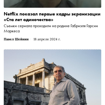
Netflix показал первые кадры экранизации
«Ста лет одиночества»
Съемки сериала проходили на родине Габриэля Гарсии
Маркеса
Павел Шейнин
18 апреля 2024 г.