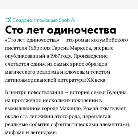
Создано с помощью Snob AI
Сто лет одиночества
«Сто лет одиночества» — это роман колумбийского
писателя Габриэля Гарсиа Маркеса, впервые
опубликованный в 1967 году. Произведение
считается одним из самых ярких образцов
магического реализма и ключевым текстом
латиноамериканской литературы XX века.
В центре повествования — история семьи Буэндиа
на протяжении нескольких поколений в
вымышленном городе Макондо. Роман охватывает
около ста лет жизни этого рода, переплетая
реальные события с фантастическими элементами,
мифами и легендами.