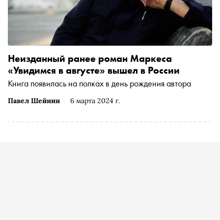
Неизданный ранее роман Маркеса
«Увидимся в августе» вышел в России
Книга появилась на полках в день рождения автора
Павел Шейнин
6 марта 2024 г.