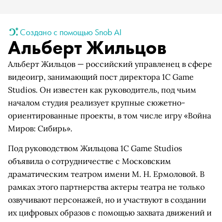
Создано с помощью Snob AI
Альберт Жильцов
Альберт Жильцов — российский управленец в сфере
видеоигр, занимающий пост директора 1C Game
Studios. Он известен как руководитель, под чьим
началом студия реализует крупные сюжетно-
ориентированные проекты, в том числе игру «Война
Миров: Сибирь».
Под руководством Жильцова 1C Game Studios
объявила о сотрудничестве с Московским
драматическим театром имени М. Н. Ермоловой. В
рамках этого партнерства актеры театра не только
озвучивают персонажей, но и участвуют в создании
их цифровых образов с помощью захвата движений и