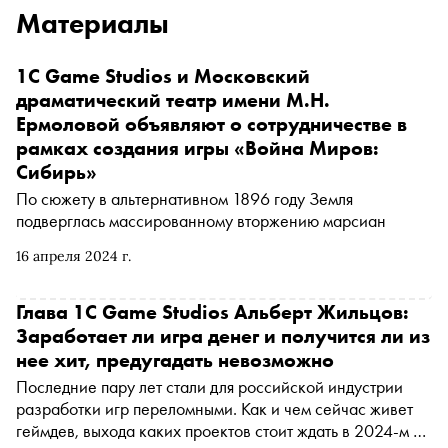
Материалы
1C Game Studios и Московский
драматический театр имени М.Н.
Ермоловой объявляют о сотрудничестве в
рамках создания игры «Война Миров:
Сибирь»
По сюжету в альтернативном 1896 году Земля
подверглась массированному вторжению марсиан
16 апреля 2024 г.
Глава 1C Game Studios Альберт Жильцов:
Заработает ли игра денег и получится ли из
нее хит, предугадать невозможно
Последние пару лет стали для российской индустрии
разработки игр переломными. Как и чем сейчас живет
геймдев, выхода каких проектов стоит ждать в 2024-м и