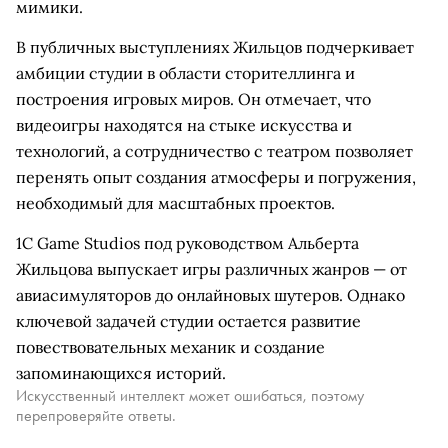
мимики.
В публичных выступлениях Жильцов подчеркивает
амбиции студии в области сторителлинга и
построения игровых миров. Он отмечает, что
видеоигры находятся на стыке искусства и
технологий, а сотрудничество с театром позволяет
перенять опыт создания атмосферы и погружения,
необходимый для масштабных проектов.
1C Game Studios под руководством Альберта
Жильцова выпускает игры различных жанров — от
авиасимуляторов до онлайновых шутеров. Однако
ключевой задачей студии остается развитие
повествовательных механик и создание
запоминающихся историй.
Искусственный интеллект может ошибаться, поэтому
перепроверяйте ответы.