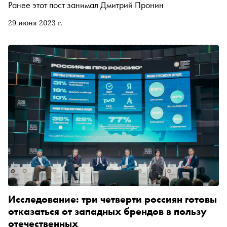
Ранее этот пост занимал Дмитрий Пронин
29 июня 2023 г.
Исследование: три четверти россиян готовы
отказаться от западных брендов в пользу
отечественных