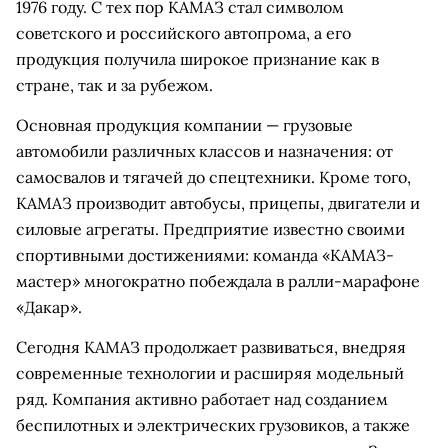
1976 году. С тех пор КАМАЗ стал символом
советского и российского автопрома, а его
продукция получила широкое признание как в
стране, так и за рубежом.
Основная продукция компании — грузовые
автомобили различных классов и назначения: от
самосвалов и тягачей до спецтехники. Кроме того,
КАМАЗ производит автобусы, прицепы, двигатели и
силовые агрегаты. Предприятие известно своими
спортивными достижениями: команда «КАМАЗ-
мастер» многократно побеждала в ралли-марафоне
«Дакар».
Сегодня КАМАЗ продолжает развиваться, внедряя
современные технологии и расширяя модельный
ряд. Компания активно работает над созданием
беспилотных и электрических грузовиков, а также