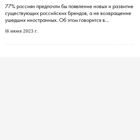
77% россиян предпочли бы появление новых и развитие
существующих российских брендов, а не возвращение
ушедших иностранных. Об этом говорится в
исследовании АНО «Диалог»
16 июня 2023 г.