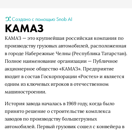
Создано с помощью Snob AI
КАМАЗ
КАМАЗ — это крупнейшая российская компания по
производству грузовых автомобилей, расположенная
в городе Набережные Челны (Республика Татарстан).
Полное наименование организации — Публичное
акционерное общество «КАМАЗ». Предприятие
входит в состав Госкорпорации «Ростех» и является
одним из ключевых игроков в отечественном
машиностроении.
История завода началась в 1969 году, когда было
принято решение о строительстве комплекса
заводов по производству большегрузных
автомобилей. Первый грузовик сошел с конвейера в