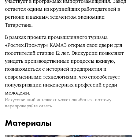
участвует в программах импортозамещения. Завод
остается одним из крупнейших работодателей в
регионе и важным элементом экономики
Татарстана.
В рамках проекта промышленного туризма
«Ростех.Промтур» КАМАЗ открыл свои двери для
посетителей старше 12 лет. Экскурсии позволяют
увидеть производственные процессы вживую,
познакомиться с историей предприятия и
современными технологиями, что способствует
популяризации инженерных профессий среди
молодежи.
Искусственный интеллект может ошибаться, поэтому
перепроверяйте ответы.
Материалы