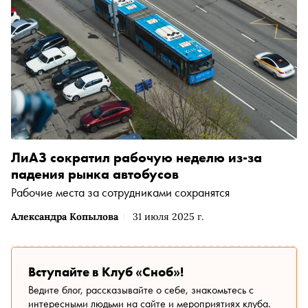
ЛиАЗ сократил рабочую неделю из-за
падения рынка автобусов
Рабочие места за сотрудниками сохранятся
Александра Копылова
31 июля 2025 г.
Вступайте в Клуб «Сноб»!
Ведите блог, рассказывайте о себе, знакомьтесь с
интересными людьми на сайте и мероприятиях клуба.