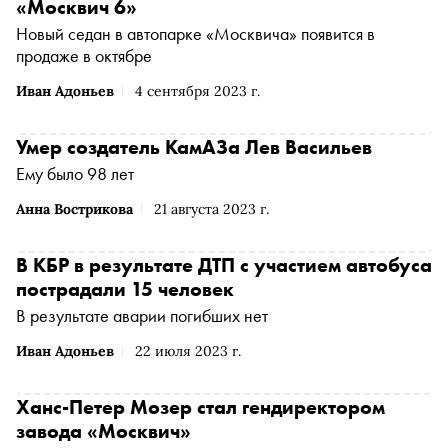
«Москвич 6»
Новый седан в автопарке «Москвича» появится в
продаже в октябре
Иван Адоньев
4 сентября 2023 г.
Умер создатель КамАЗа Лев Васильев
Ему было 98 лет
Анна Вострикова
21 августа 2023 г.
В КБР в результате ДТП с участием автобуса
пострадали 15 человек
В результате аварии погибших нет
Иван Адоньев
22 июля 2023 г.
Ханс-Петер Мозер стал гендиректором
завода «Москвич»