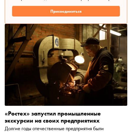
Присоединиться
«Ростех» запустил промышленные
экскурсии на своих предприятиях
Долгие годы отечественные предприятия были