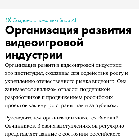
Создано с помощью Snob AI
Организация развития
видеоигровой
индустрии
Организация развития видеоигровой индустрии —
это институция, созданная для содействия росту и
укреплению отечественного рынка видеоигр. Она
занимается анализом отрасли, поддержкой
разработчиков и продвижением российских
проектов как внутри страны, так и за рубежом.
Руководителем организации является Василий
Овчинников. В своих выступлениях он регулярно
представляет данные о состоянии российского