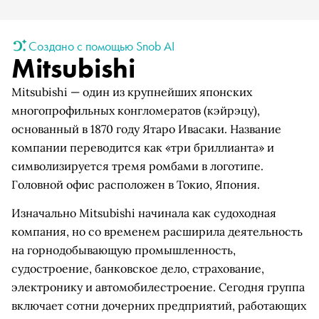
Создано с помощью Snob AI
Mitsubishi
Mitsubishi — один из крупнейших японских
многопрофильных конгломератов (кэйрэцу),
основанный в 1870 году Ятаро Ивасаки. Название
компании переводится как «три бриллианта» и
символизируется тремя ромбами в логотипе.
Головной офис расположен в Токио, Япония.
Изначально Mitsubishi начинала как судоходная
компания, но со временем расширила деятельность
на горнодобывающую промышленность,
судостроение, банковское дело, страхование,
электронику и автомобилестроение. Сегодня группа
включает сотни дочерних предприятий, работающих