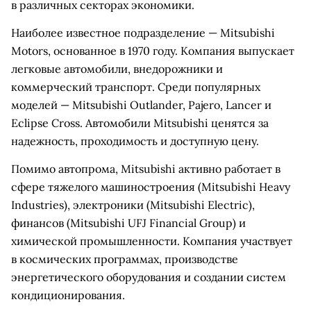
в различных секторах экономики.
Наиболее известное подразделение — Mitsubishi
Motors, основанное в 1970 году. Компания выпускает
легковые автомобили, внедорожники и
коммерческий транспорт. Среди популярных
моделей — Mitsubishi Outlander, Pajero, Lancer и
Eclipse Cross. Автомобили Mitsubishi ценятся за
надежность, проходимость и доступную цену.
Помимо автопрома, Mitsubishi активно работает в
сфере тяжелого машиностроения (Mitsubishi Heavy
Industries), электроники (Mitsubishi Electric),
финансов (Mitsubishi UFJ Financial Group) и
химической промышленности. Компания участвует
в космических программах, производстве
энергетического оборудования и создании систем
кондиционирования.