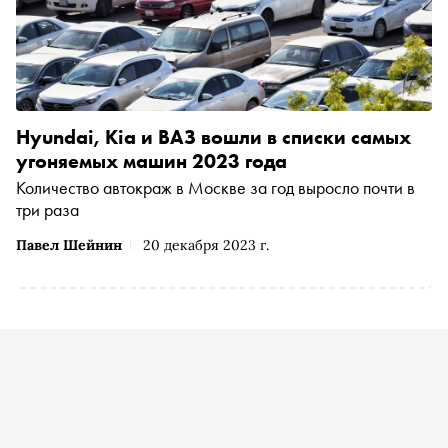
Hyundai, Kia и ВАЗ вошли в списки самых
угоняемых машин 2023 года
Количество автокраж в Москве за год выросло почти в
три раза
Павел Шейнин
20 декабря 2023 г.