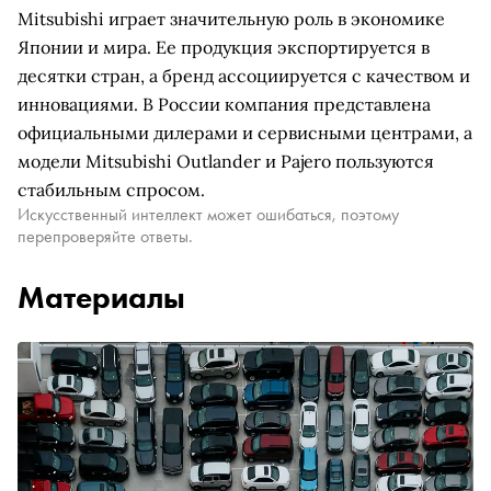
Mitsubishi играет значительную роль в экономике
Японии и мира. Ее продукция экспортируется в
десятки стран, а бренд ассоциируется с качеством и
инновациями. В России компания представлена
официальными дилерами и сервисными центрами, а
модели Mitsubishi Outlander и Pajero пользуются
стабильным спросом.
Искусственный интеллект может ошибаться, поэтому
перепроверяйте ответы.
Материалы