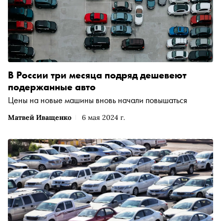
В России три месяца подряд дешевеют
подержанные авто
Цены на новые машины вновь начали повышаться
Матвей Иващенко
6 мая 2024 г.