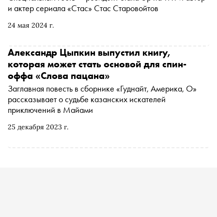
и актер сериала «Стас» Стас Старовойтов
24 мая 2024 г.
Александр Цыпкин выпустил книгу,
которая может стать основой для спин-
оффа «Слова пацана»
Заглавная повесть в сборнике «Гуднайт, Америка, О»
рассказывает о судьбе казанских искателей
приключений в Майами
25 декабря 2023 г.