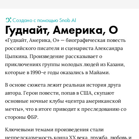
Создано с помощью Snob AI
Гуднайт, Америка, О
«Гуднайт, Америка, О» — биографическая повесть
российского писателя и сценариста Александра
Цыпкина. Произведение рассказывает о
приключениях группы молодых людей из Казани,
которые в 1990-е годы оказались в Майами.
В основе сюжета лежит реальная история друга
автора. Герои повести, попав в США, скупают
основные ночные клубы «центра американской
мечты», что в итоге приводит к преследованию со
стороны ФБР.
Ключевыми темами произведения стали
непредсказуемость конца XX века, дружба, любовь и