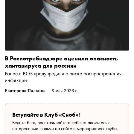
В Роспотребнадзоре оценили опасность
хантавируса для россиян
Ранее в ВОЗ предупредили о риске распространения
инфекции
Екатерина Палкина
8 мая 2026 г.
Вступайте в Клуб «Сноб»!
Ведите блог, рассказывайте о себе, знакомьтесь с
интересными людьми на сайте и мероприятиях клуба.