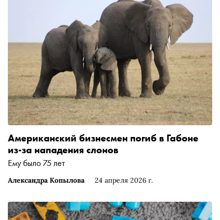
Американский бизнесмен погиб в Габоне
из-за нападения слонов
Ему было 75 лет
Александра Копылова
24 апреля 2026 г.