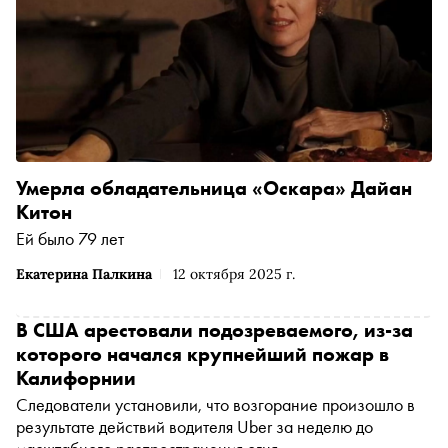
Умерла обладательница «Оскара» Дайан
Китон
Ей было 79 лет
Екатерина Палкина
12 октября 2025 г.
В США арестовали подозреваемого, из-за
которого начался крупнейший пожар в
Калифорнии
Следователи установили, что возгорание произошло в
результате действий водителя Uber за неделю до