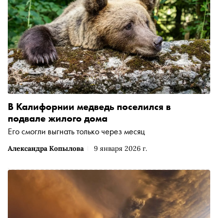
В Калифорнии медведь поселился в
подвале жилого дома
Его смогли выгнать только через месяц
Александра Копылова
9 января 2026 г.