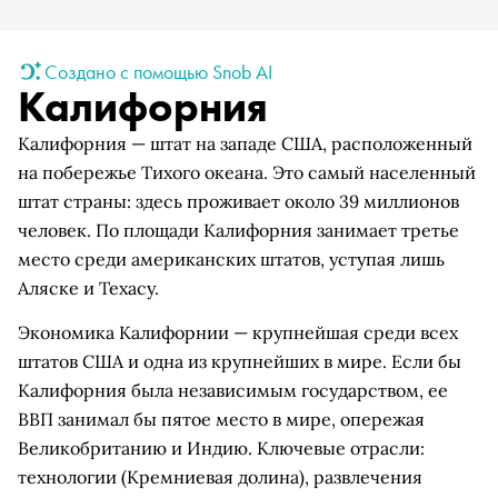
Создано с помощью Snob AI
Калифорния
Калифорния — штат на западе США, расположенный
на побережье Тихого океана. Это самый населенный
штат страны: здесь проживает около 39 миллионов
человек. По площади Калифорния занимает третье
место среди американских штатов, уступая лишь
Аляске и Техасу.
Экономика Калифорнии — крупнейшая среди всех
штатов США и одна из крупнейших в мире. Если бы
Калифорния была независимым государством, ее
ВВП занимал бы пятое место в мире, опережая
Великобританию и Индию. Ключевые отрасли:
технологии (Кремниевая долина), развлечения