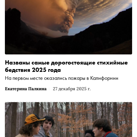
Названы самые дорогостоящие стихийные
бедствия 2025 года
На первом месте оказались пожары в Калифорнии
Екатерина Палкина
27 декабря 2025 г.