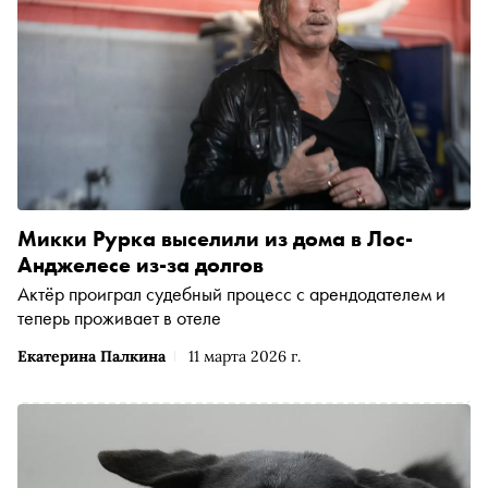
Микки Рурка выселили из дома в Лос-
Анджелесе из-за долгов
Актёр проиграл судебный процесс с арендодателем и
теперь проживает в отеле
Екатерина Палкина
11 марта 2026 г.