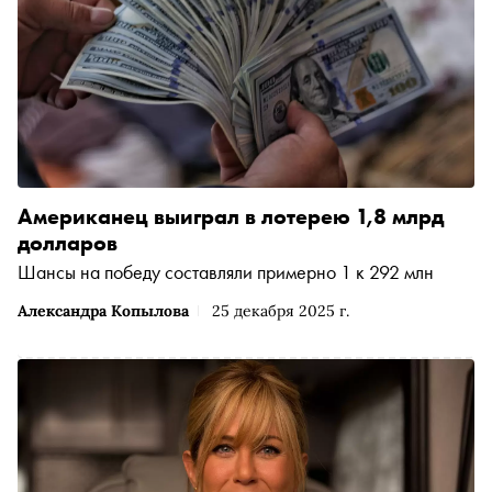
Американец выиграл в лотерею 1,8 млрд
долларов
Шансы на победу составляли примерно 1 к 292 млн
Александра Копылова
25 декабря 2025 г.