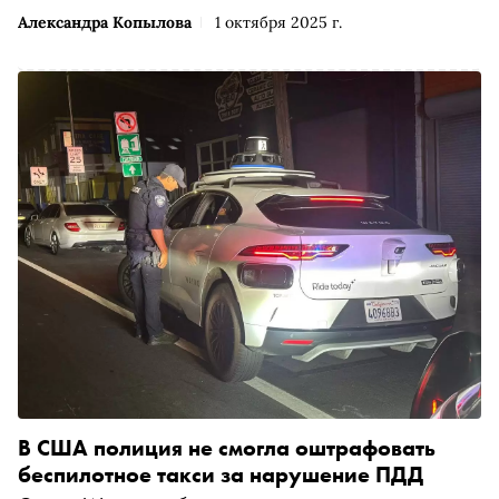
Александра Копылова
1 октября 2025 г.
В США полиция не смогла оштрафовать
беспилотное такси за нарушение ПДД