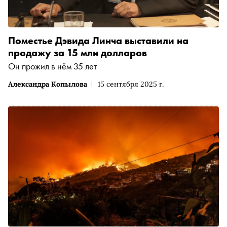
Поместье Дэвида Линча выставили на
продажу за 15 млн долларов
Он прожил в нём 35 лет
Александра Копылова
15 сентября 2025 г.