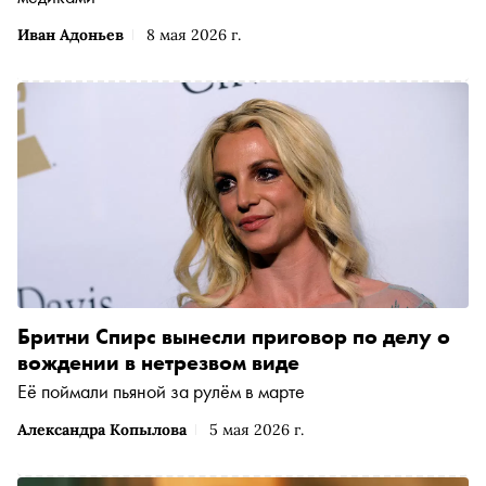
Иван Адоньев
8 мая 2026 г.
Бритни Спирс вынесли приговор по делу о
вождении в нетрезвом виде
Её поймали пьяной за рулём в марте
Александра Копылова
5 мая 2026 г.