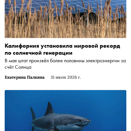
Калифорния установила мировой рекорд
по солнечной генерации
В мае штат произвёл более половины электроэнергии за
счёт Солнца
Екатерина Палкина
31 июля 2026 г.