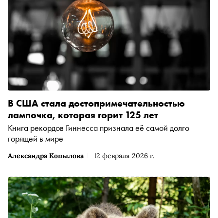
В США стала достопримечательностью
лампочка, которая горит 125 лет
Книга рекордов Гиннесса признала её самой долго
горящей в мире
Александра Копылова
12 февраля 2026 г.