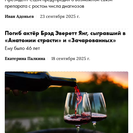
препарата с ростом числа диагнозов
Иван Адоньев
23 сентября 2025 г.
Погиб актёр Брэд Эверетт Янг, сыгравший в
«Анатомии страсти» и «Зачарованных»
Ему было 46 лет
Екатерина Палкина
18 сентября 2025 г.