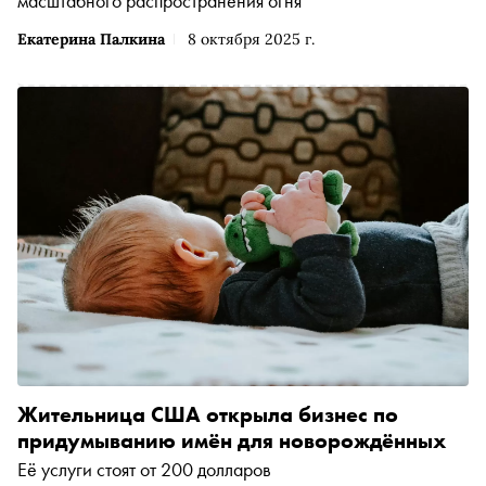
масштабного распространения огня
Екатерина Палкина
8 октября 2025 г.
Жительница США открыла бизнес по
придумыванию имён для новорождённых
Её услуги стоят от 200 долларов