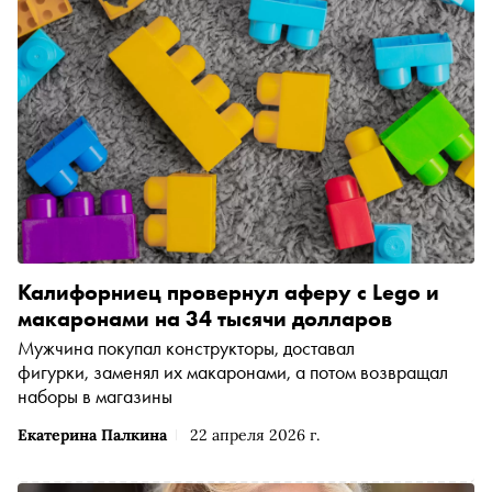
Калифорниец провернул аферу с Lego и
макаронами на 34 тысячи долларов
Мужчина покупал конструкторы, доставал
фигурки, заменял их макаронами, а потом возвращал
наборы в магазины
Екатерина Палкина
22 апреля 2026 г.