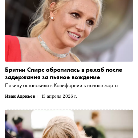
Бритни Спирс обратилась в рехаб после
задержания за пьяное вождение
Певицу остановили в Калифорнии в начале марта
Иван Адоньев
13 апреля 2026 г.