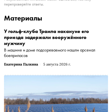
перепроверяйте ответы.
Материалы
У гольф-клуба Трампа накануне его
приезда задержали вооружённого
мужчину
В машине и доме подозреваемого нашли арсенал
боеприпасов
Екатерина Палкина
5 августа 2026 г.