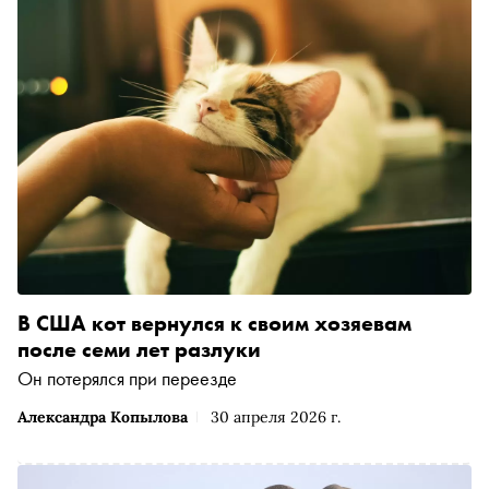
В США кот вернулся к своим хозяевам
после семи лет разлуки
Он потерялся при переезде
Александра Копылова
30 апреля 2026 г.