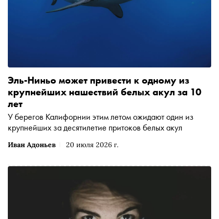
Эль-Ниньо может привести к одному из
крупнейших нашествий белых акул за 10
лет
У берегов Калифорнии этим летом ожидают один из
крупнейших за десятилетие притоков белых акул
Иван Адоньев
20 июля 2026 г.