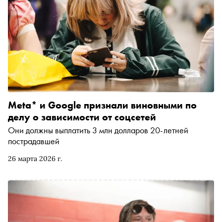
Meta* и Google признали виновными по
делу о зависимости от соцсетей
Они должны выплатить 3 млн долларов 20-летней
пострадавшей
26 марта 2026 г.