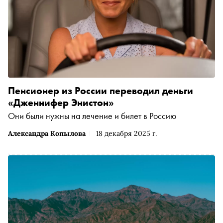
Пенсионер из России переводил деньги
«Дженнифер Энистон»
Они были нужны на лечение и билет в Россию
Александра Копылова
18 декабря 2025 г.