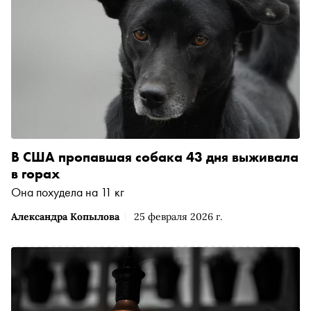
В США пропавшая собака 43 дня выживала
в горах
Она похудела на 11 кг
Александра Копылова
25 февраля 2026 г.