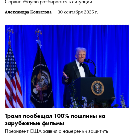
Сервис Waymo разбирается в ситуации
Александра Копылова
30 сентября 2025 г.
Трамп пообещал 100% пошлины на
зарубежные фильмы
Президент США заявил о намерении защитить