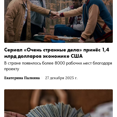
Сериал «Очень странные дела» принёс 1,4
млрд долларов экономике США
В стране появилось более 8000 рабочих мест благодаря
проекту
Екатерина Палкина
27 декабря 2025 г.