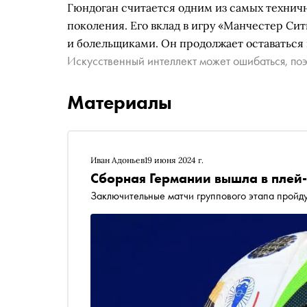
Гюндоган считается одним из самых технич
поколения. Его вклад в игру «Манчестер Си
и болельщиками. Он продолжает оставаться
Искусственный интеллект может ошибаться, поэ
Материалы
Иван Адоньев
19 июня 2024 г.
Сборная Германии вышла в плей
Заключительные матчи группового этапа пройд