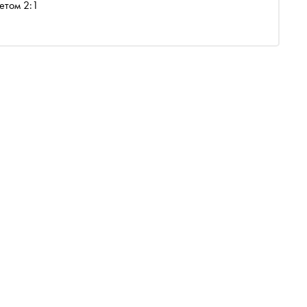
етом 2:1