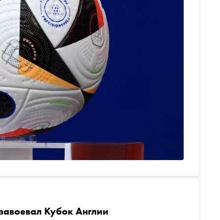
 завоевал Кубок Англии