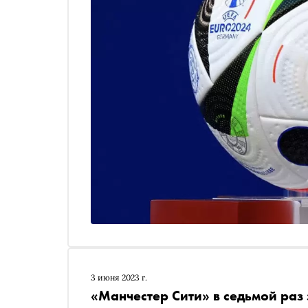
3 июня 2023 г.
«Манчестер Сити» в седьмой раз