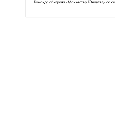
Команда обыграла «Манчестер Юнайтед» со сч