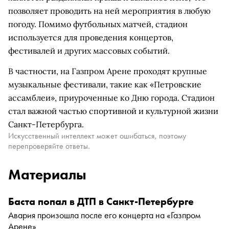
позволяет проводить на ней мероприятия в любую
погоду. Помимо футбольных матчей, стадион
используется для проведения концертов,
фестивалей и других массовых событий.
В частности, на Газпром Арене проходят крупные
музыкальные фестивали, такие как «Петровские
ассамблеи», приуроченные ко Дню города. Стадион
стал важной частью спортивной и культурной жизни
Санкт-Петербурга.
Искусственный интеллект может ошибаться, поэтому
перепроверяйте ответы.
Материалы
Баста попал в ДТП в Санкт-Петербурге
Авария произошла после его концерта на «Газпром
Арене»