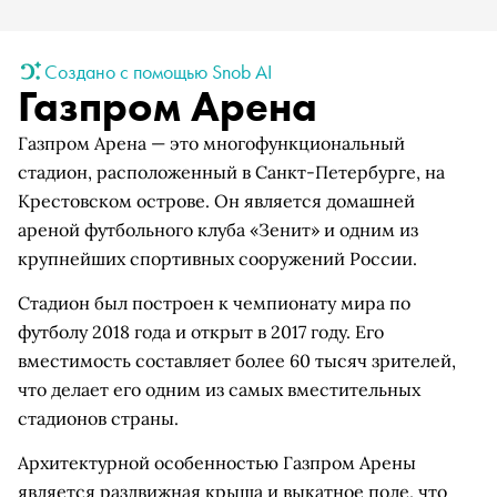
Создано с помощью Snob AI
Газпром Арена
Газпром Арена — это многофункциональный
стадион, расположенный в Санкт-Петербурге, на
Крестовском острове. Он является домашней
ареной футбольного клуба «Зенит» и одним из
крупнейших спортивных сооружений России.
Стадион был построен к чемпионату мира по
футболу 2018 года и открыт в 2017 году. Его
вместимость составляет более 60 тысяч зрителей,
что делает его одним из самых вместительных
стадионов страны.
Архитектурной особенностью Газпром Арены
является раздвижная крыша и выкатное поле, что