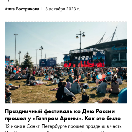
Анна Вострикова
3 декабря 2023 г.
Праздничный фестиваль ко Дню России
прошел у «Газпром Арены». Как это было
12 июня в Санкт-Петербурге прошел праздник в честь