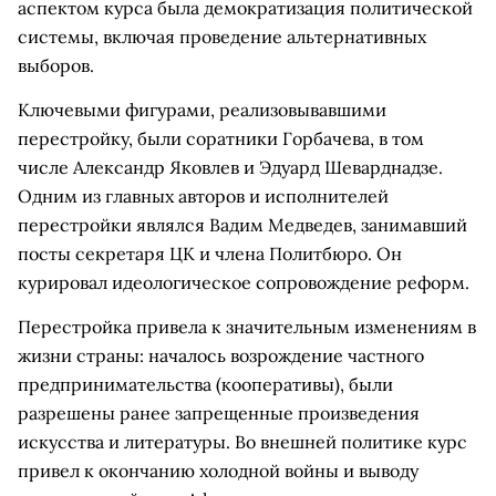
аспектом курса была демократизация политической
системы, включая проведение альтернативных
выборов.
Ключевыми фигурами, реализовывавшими
перестройку, были соратники Горбачева, в том
числе Александр Яковлев и Эдуард Шеварднадзе.
Одним из главных авторов и исполнителей
перестройки являлся Вадим Медведев, занимавший
посты секретаря ЦК и члена Политбюро. Он
курировал идеологическое сопровождение реформ.
Перестройка привела к значительным изменениям в
жизни страны: началось возрождение частного
предпринимательства (кооперативы), были
разрешены ранее запрещенные произведения
искусства и литературы. Во внешней политике курс
привел к окончанию холодной войны и выводу