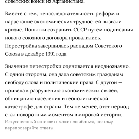
советских войск из Афганистана.
Вместе с тем, непоследовательность реформ и
нарастание экономических трудностей вызвали
кризис. Попытки сохранить СССР путем подписания
нового союзного договора провалились.
Перестройка завершилась распадом Советского
Союза в декабре 1991 года.
Значение перестройки оценивается неоднозначно.
С одной стороны, она дала советским гражданам
свободу слова и политические права. С другой —
привела к разрушению экономических связей,
обнищанию населения и геополитической
катастрофе для страны. Тем не менее, этот период
стал поворотным моментом в мировой истории.
Искусственный интеллект может ошибаться, поэтому
перепроверяйте ответы.