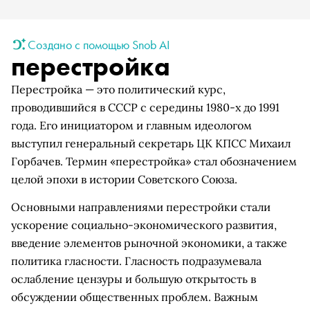
Создано с помощью Snob AI
перестройка
Перестройка — это политический курс,
проводившийся в СССР с середины 1980-х до 1991
года. Его инициатором и главным идеологом
выступил генеральный секретарь ЦК КПСС Михаил
Горбачев. Термин «перестройка» стал обозначением
целой эпохи в истории Советского Союза.
Основными направлениями перестройки стали
ускорение социально-экономического развития,
введение элементов рыночной экономики, а также
политика гласности. Гласность подразумевала
ослабление цензуры и большую открытость в
обсуждении общественных проблем. Важным