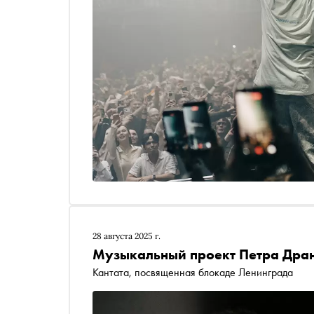
28 августа 2025 г.
Музыкальный проект Петра Дран
Кантата, посвященная блокаде Ленинграда