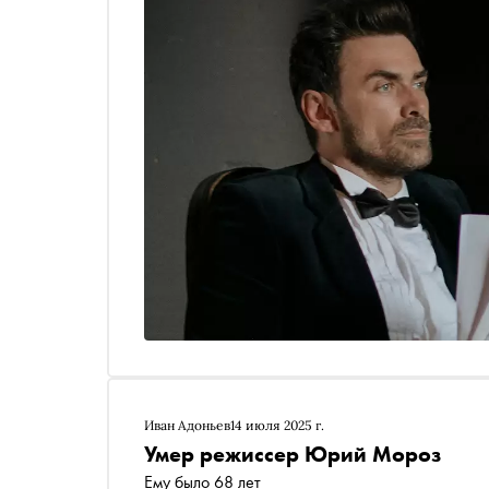
Иван Адоньев
14 июля 2025 г.
Умер режиссер Юрий Мороз
Ему было 68 лет