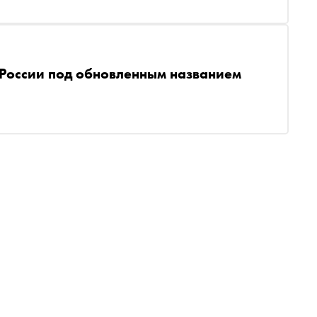
 России под обновленным названием