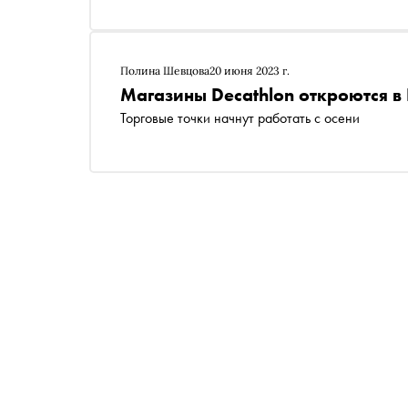
Полина Шевцова
20 июня 2023 г.
Магазины Decathlon откроются в
Торговые точки начнут работать с осени