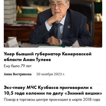
Умер бывший губернатор Кемеровской
области Аман Тулеев
Ему было 79 лет
Анна Вострикова
20 ноября 2023 г.
Экс-главу МЧС Кузбасса приговорили к
10,5 года колонии по делу «Зимней вишни»
Пожар в торговом центре произошел в марте 2018 года