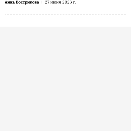
Анна Вострикова
27 июня 2023 г.