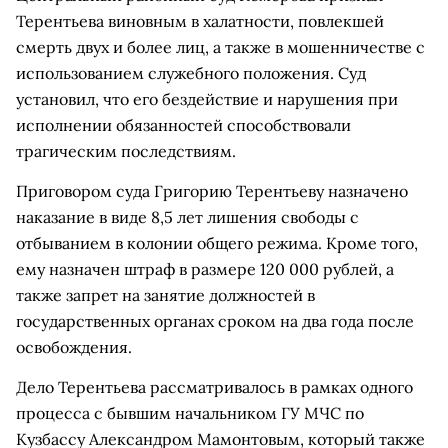
Терентьева виновным в халатности, повлекшей
смерть двух и более лиц, а также в мошенничестве с
использованием служебного положения. Суд
установил, что его бездействие и нарушения при
исполнении обязанностей способствовали
трагическим последствиям.
Приговором суда Григорию Терентьеву назначено
наказание в виде 8,5 лет лишения свободы с
отбыванием в колонии общего режима. Кроме того,
ему назначен штраф в размере 120 000 рублей, а
также запрет на занятие должностей в
государственных органах сроком на два года после
освобождения.
Дело Терентьева рассматривалось в рамках одного
процесса с бывшим начальником ГУ МЧС по
Кузбассу Александром Мамонтовым, который также