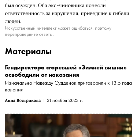
был осужден. Оба экс-чиновника понесли
ответственность за нарушения, приведшие к гибели
людей.
Искусственный интеллект может ошибаться, поэтому
перепроверяйте ответы.
Материалы
Гендиректора сгоревшей «Зимней вишни»
освободили от наказания
Изначально Надежду Судденок приговорили к 13,5 года
колонии
Анна Вострикова
21 ноября 2023 г.