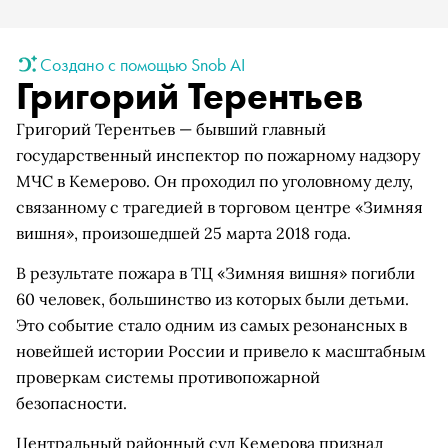
Создано с помощью Snob AI
Григорий Терентьев
Григорий Терентьев — бывший главный
государственный инспектор по пожарному надзору
МЧС в Кемерово. Он проходил по уголовному делу,
связанному с трагедией в торговом центре «Зимняя
вишня», произошедшей 25 марта 2018 года.
В результате пожара в ТЦ «Зимняя вишня» погибли
60 человек, большинство из которых были детьми.
Это событие стало одним из самых резонансных в
новейшей истории России и привело к масштабным
проверкам системы противопожарной
безопасности.
Центральный районный суд Кемерова признал