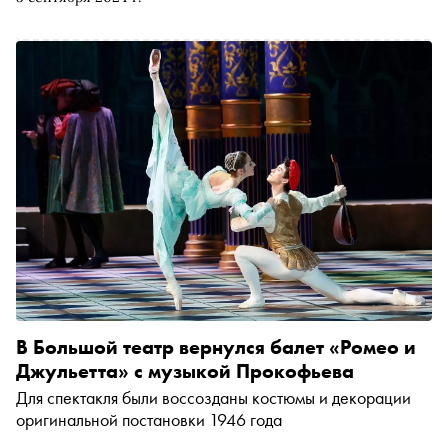
В Большой театр вернулся балет «Ромео и
Джульетта» с музыкой Прокофьева
Для спектакля были воссозданы костюмы и декорации
оригинальной постановки 1946 года