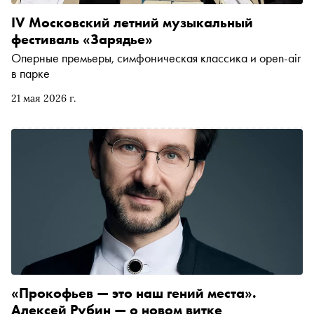
IV Московский летний музыкальный
фестиваль «Зарядье»
Оперные премьеры, симфоническая классика и open-air
в парке
21 мая 2026 г.
«Прокофьев — это наш гений места».
Алексей Рубин — о новом витке