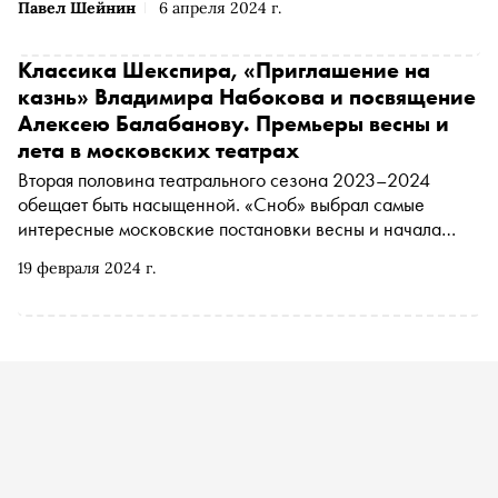
Павел Шейнин
6 апреля 2024 г.
Классика Шекспира, «Приглашение на
казнь» Владимира Набокова и посвящение
Алексею Балабанову. Премьеры весны и
лета в московских театрах
Вторая половина театрального сезона 2023–2024
обещает быть насыщенной. «Сноб» выбрал самые
интересные московские постановки весны и начала
лета
19 февраля 2024 г.