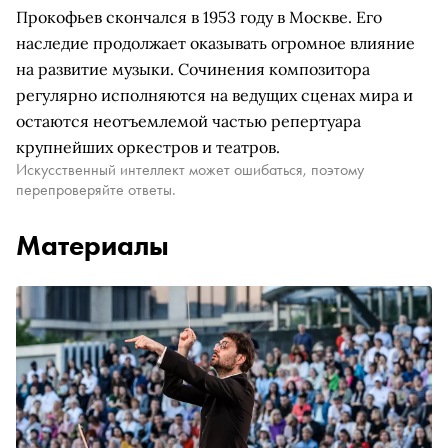
Прокофьев скончался в 1953 году в Москве. Его
наследие продолжает оказывать огромное влияние
на развитие музыки. Сочинения композитора
регулярно исполняются на ведущих сценах мира и
остаются неотъемлемой частью репертуара
крупнейших оркестров и театров.
Искусственный интеллект может ошибаться, поэтому
перепроверяйте ответы.
Материалы