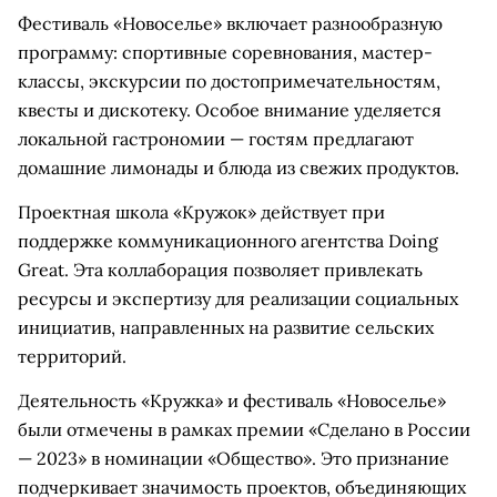
Фестиваль «Новоселье» включает разнообразную
программу: спортивные соревнования, мастер-
классы, экскурсии по достопримечательностям,
квесты и дискотеку. Особое внимание уделяется
локальной гастрономии — гостям предлагают
домашние лимонады и блюда из свежих продуктов.
Проектная школа «Кружок» действует при
поддержке коммуникационного агентства Doing
Great. Эта коллаборация позволяет привлекать
ресурсы и экспертизу для реализации социальных
инициатив, направленных на развитие сельских
территорий.
Деятельность «Кружка» и фестиваль «Новоселье»
были отмечены в рамках премии «Сделано в России
— 2023» в номинации «Общество». Это признание
подчеркивает значимость проектов, объединяющих