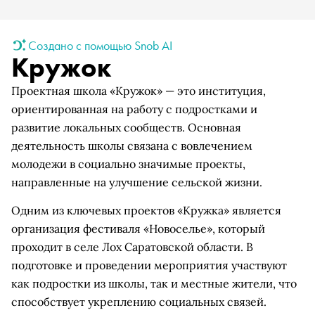
Создано с помощью Snob AI
Кружок
Проектная школа «Кружок» — это институция,
ориентированная на работу с подростками и
развитие локальных сообществ. Основная
деятельность школы связана с вовлечением
молодежи в социально значимые проекты,
направленные на улучшение сельской жизни.
Одним из ключевых проектов «Кружка» является
организация фестиваля «Новоселье», который
проходит в селе Лох Саратовской области. В
подготовке и проведении мероприятия участвуют
как подростки из школы, так и местные жители, что
способствует укреплению социальных связей.