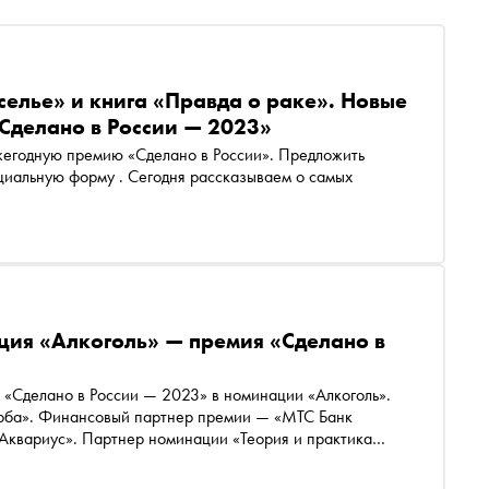
елье» и книга «Правда о раке». Новые
Сделано в России — 2023»
жегодную премию «Сделано в России». Предложить
ия «Алкоголь» — премия «Сделано в
«Сделано в России — 2023» в номинации «Алкоголь».
ноба». Финансовый партнер премии — «МТС Банк
«Аквариус». Партнер номинации «Теория и практика
й»