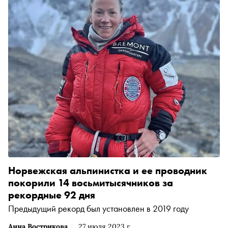
Норвежская альпинистка и ее проводник
покорили 14 восьмитысячников за
рекордные 92 дня
Предыдущий рекорд был установлен в 2019 году
Анна Вострикова
27 июля 2023 г.