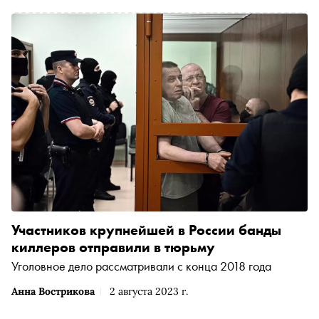
Участников крупнейшей в России банды
киллеров отправили в тюрьму
Уголовное дело рассматривали с конца 2018 года
Анна Вострикова
2 августа 2023 г.