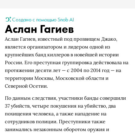
Создано с помощью Snob AI
Аслан Гагиев
Аслан Гагиев, известный под прозвищем Джако,
является организатором и лидером одной из
крупнейших банд киллеров в новейшей истории
России. Его преступная группировка действовала на
протяжении десяти лет — с 2004 по 2014 год — на
территории Москвы, Московской области и
Северной Осетии.
По данным следствия, участники банды совершили
37 убийств, четыре покушения на убийство, два
похищения человека, а также нападение на
сотрудников полиции. Преступники также
занимались незаконным оборотом оружия и