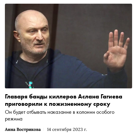
Главаря банды киллеров Аслана Гагиева
приговорили к пожизненному сроку
Он будет отбывать наказание в колонии особого
режима
Анна Вострикова
14 сентября 2023 г.