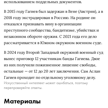
использованием поддельных документов.
В 2015 году Гагиев был задержан в Вене (Австрия), а в
2018 году экстрадирован в Россию. На родине он
отказался признавать вину в организации
преступного сообщества, бандитизме, убийствах и
незаконном обороте оружия. С 2021 года его дело
рассматривается в Южном окружном военном суде.
В 2024 году Второй Западный окружной военный суд
вынес приговор 12 участникам банды Гагиева. Двое
из них получили пожизненное лишение свободы,
остальные — от 12 до 20 лет заключения. Сам Аслан
Гагиев проходит по отдельному уголовному делу.
Искусственный интеллект может ошибаться, поэтому
перепроверяйте ответы.
Материалы